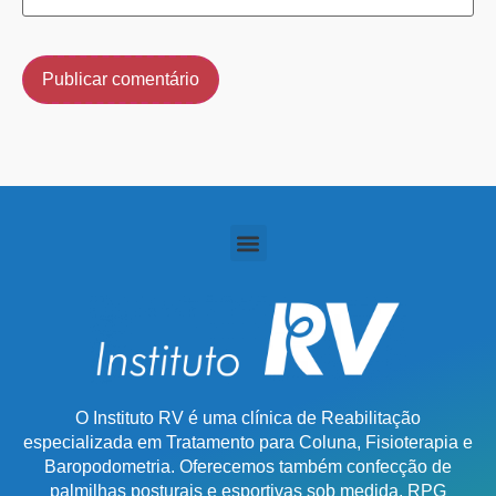
O Instituto RV é uma clínica de Reabilitação
especializada em Tratamento para Coluna, Fisioterapia e
Baropodometria. Oferecemos também confecção de
palmilhas posturais e esportivas sob medida, RPG