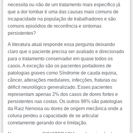
necessita ou não de um tratamento mais especifico já
que a dor lombar é uma das causas mais comuns de
incapacidade na população de trabalhadores e são
comuns episódios de recorrência e sintomas
persistentes?
A literatura atual responde essa pergunta deixando
claro que o paciente precisa ser avaliado e direcionado
para o tratamento conservador em quase todos os
casos. A exceção são os pacientes portadores de
patologias graves como Síndrome de cauda equina,
câncer, alterações medulares, infecções, fraturas ou
déficit neurológico generalizado. Esses pacientes
representam apenas 2% dos casos de dores fortes e
persistentes nas costas. Os outros 98% são patologias
da Raiz Nervosa ou dores de origem mecânica onde a
coluna perdeu a capacidade de se articular
corretamente gerando dor e limitação.