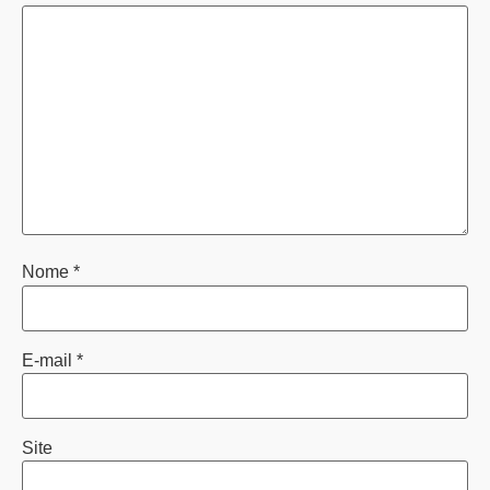
Nome
*
E-mail
*
Site