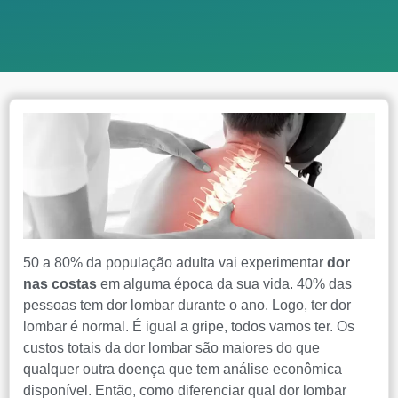
50 a 80% da população adulta vai experimentar
dor
nas costas
em alguma época da sua vida. 40% das
pessoas tem dor lombar durante o ano. Logo, ter dor
lombar é normal. É igual a gripe, todos vamos ter. Os
custos totais da dor lombar são maiores do que
qualquer outra doença que tem análise econômica
disponível. Então, como diferenciar qual dor lombar