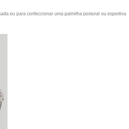
ada ou para confeccionar uma palmilha postural ou esportiva