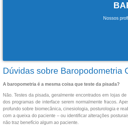
BA
Nossos prof
Dúvidas sobre Baropodometria
A baropometria é a mesma coisa que teste da pisada?
Não. Testes da pisada, geralmente encontrados em lojas de
dos programas de interface serem normalmente fracos. Apes
profundo sobre biomecânica, cinesiologia, posturologia e rea
com a queixa do paciente – ou identificar alterações postura
não traz benefício algum ao paciente.