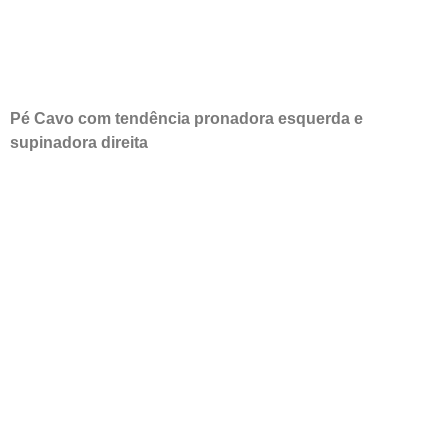
Pé Cavo com tendência pronadora esquerda e
supinadora direita