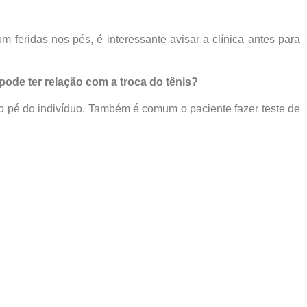
 feridas nos pés, é interessante avisar a clínica antes para
pode ter relação com a troca do tênis?
do pé do indivíduo. Também é comum o paciente fazer teste de