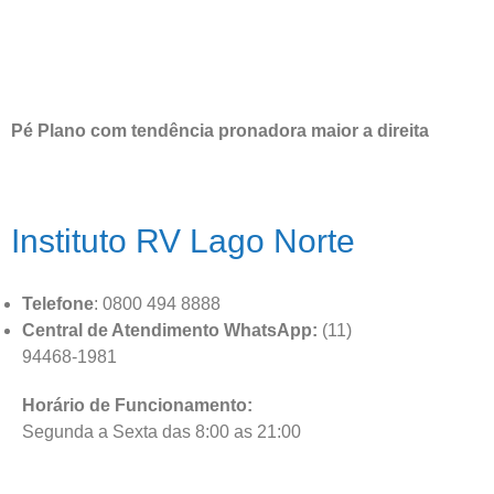
Pé Plano com tendência pronadora maior a direita
Instituto RV Lago Norte
Telefone
: 0800 494 8888
Central de Atendimento WhatsApp:
(11)
94468-1981
Horário de Funcionamento:
Segunda a Sexta das 8:00 as 21:00