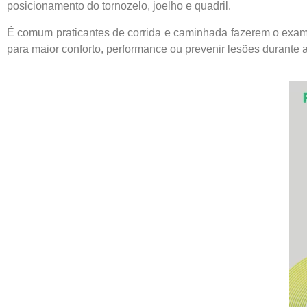
posicionamento do tornozelo, joelho e quadril.
É comum praticantes de corrida e caminhada fazerem o exame
para maior conforto, performance ou prevenir lesões durante a