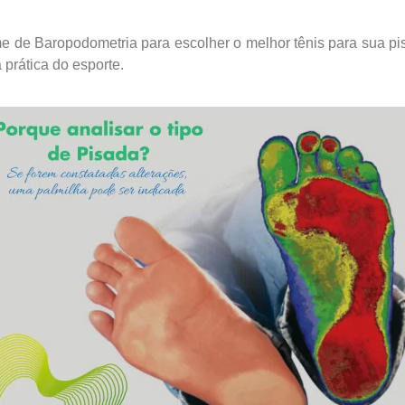
 de Baropodometria para escolher o melhor tênis para sua pis
 prática do esporte.