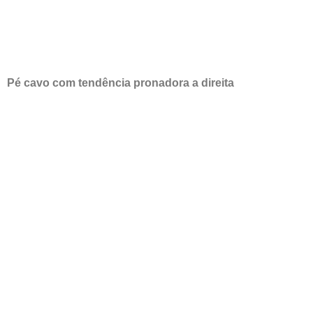
Pé cavo com tendência pronadora a direita