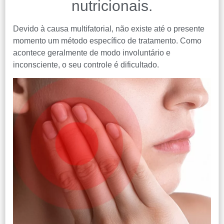
nutricionais.
Devido à causa multifatorial, não existe até o presente
momento um método específico de tratamento. Como
acontece geralmente de modo involuntário e
inconsciente, o seu controle é dificultado.