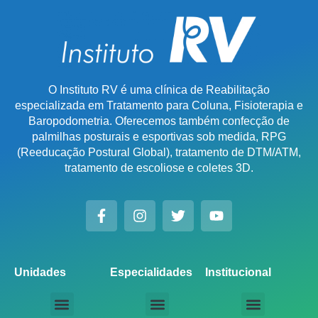
O Instituto RV é uma clínica de Reabilitação
especializada em Tratamento para Coluna, Fisioterapia e
Baropodometria. Oferecemos também confecção de
palmilhas posturais e esportivas sob medida, RPG
(Reeducação Postural Global), tratamento de DTM/ATM,
tratamento de escoliose e coletes 3D.
Unidades
Especialidades
Institucional