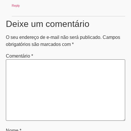
Reply
Deixe um comentário
O seu endereço de e-mail não será publicado.
Campos
obrigatórios são marcados com
*
Comentário
*
Nome
*