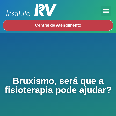
Central de Atendimento
Bruxismo, será que a
fisioterapia pode ajudar?