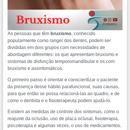
As pessoas que têm
bruxismo
, conhecido
popularmente como ranger dos dentes, podem ser
divididas em dois grupos com necessidades de
abordagem diferentes: os que apresentam bruxismo e
sintomas de disfunção temporomandibular e os com
bruxismo e assintomáticos.
O primeiro passo é orientar e conscientizar o paciente
da presença desse hábito parafuncional, suas causas,
para que então se possa relacioná-las ao quadro, e de
como o dentista e o fisioterapeuta podem ajudá-lo.
Existem as medidas de controle dos sintomas, como o
reajuste da oclusão, uso de placa oclusal, fisioterapia,
psicoterapia e algumas vezes, o uso de medicamentos.