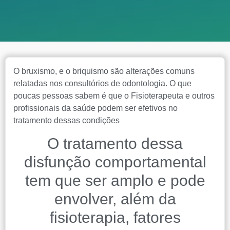
O bruxismo, e o briquismo são alterações comuns
relatadas nos consultórios de odontologia. O que
poucas pessoas sabem é que o Fisioterapeuta e outros
profissionais da saúde podem ser efetivos no
tratamento dessas condições
O tratamento dessa
disfunção comportamental
tem que ser amplo e pode
envolver, além da
fisioterapia, fatores