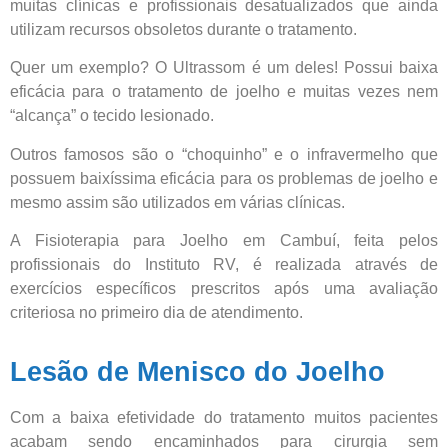
muitas clínicas e profissionais desatualizados que ainda
utilizam recursos obsoletos durante o tratamento.
Quer um exemplo? O Ultrassom é um deles! Possui baixa
eficácia para o tratamento de joelho e muitas vezes nem
“alcança” o tecido lesionado.
Outros famosos são o “choquinho” e o infravermelho que
possuem baixíssima eficácia para os problemas de joelho e
mesmo assim são utilizados em várias clínicas.
A Fisioterapia para Joelho em Cambuí, feita pelos
profissionais do Instituto RV, é realizada através de
exercícios específicos prescritos após uma avaliação
criteriosa no primeiro dia de atendimento.
Lesão de Menisco do Joelho
Com a baixa efetividade do tratamento muitos pacientes
acabam sendo encaminhados para cirurgia sem