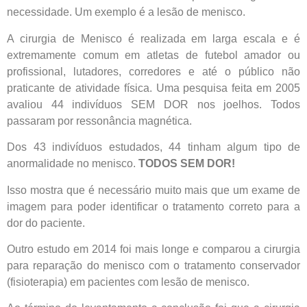
necessidade. Um exemplo é a lesão de menisco.
A cirurgia de Menisco é realizada em larga escala e é
extremamente comum em atletas de futebol amador ou
profissional, lutadores, corredores e até o público não
praticante de atividade física. Uma pesquisa feita em 2005
avaliou 44 indivíduos SEM DOR nos joelhos. Todos
passaram por ressonância magnética.
Dos 43 indivíduos estudados, 44 tinham algum tipo de
anormalidade no menisco.
TODOS SEM DOR!
Isso mostra que é necessário muito mais que um exame de
imagem para poder identificar o tratamento correto para a
dor do paciente.
Outro estudo em 2014 foi mais longe e comparou a cirurgia
para reparação do menisco com o tratamento conservador
(fisioterapia) em pacientes com lesão de menisco.