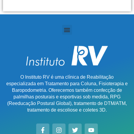
O Instituto RV é uma clínica de Reabilitação
especializada em Tratamento para Coluna, Fisioterapia e
Baropodometria. Oferecemos também confecção de
palmilhas posturais e esportivas sob medida, RPG
(Reeducação Postural Global), tratamento de DTM/ATM,
tratamento de escoliose e coletes 3D.