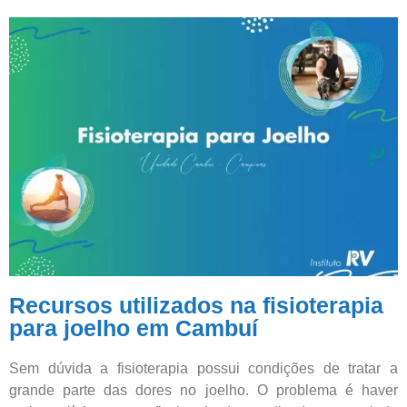
Recursos utilizados na fisioterapia
para joelho em Cambuí
Sem dúvida a fisioterapia possui condições de tratar a
grande parte das dores no joelho. O problema é haver