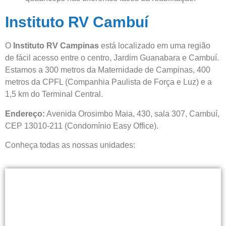
Instituto RV Cambuí
O
Instituto RV Campinas
está localizado em uma região
de fácil acesso entre o centro, Jardim Guanabara e Cambuí.
Estamos a 300 metros da Maternidade de Campinas, 400
metros da CPFL (Companhia Paulista de Força e Luz) e a
1,5 km do Terminal Central.
Endereço:
Avenida Orosimbo Maia, 430, sala 307, Cambuí,
CEP 13010-211 (Condomínio Easy Office).
Conheça todas as nossas unidades: