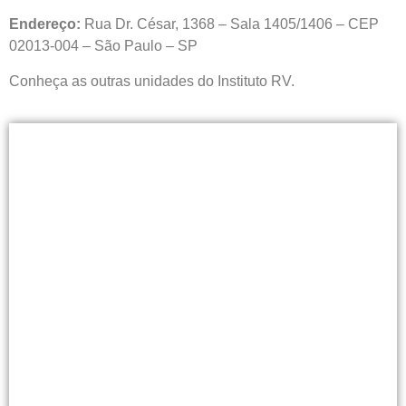
Endereço:
Rua Dr. César, 1368 – Sala 1405/1406 – CEP
02013-004 – São Paulo – SP
Conheça as outras unidades do Instituto RV.