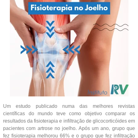
Um estudo publicado numa das melhores revistas
científicas do mundo teve como objetivo comparar os
resultados da fisioterapia e infiltração de glicocorticóides em
pacientes com artrose no joelho. Após um ano, grupo que
fez fisioterapia melhorou 66% e o grupo que fez infiltração