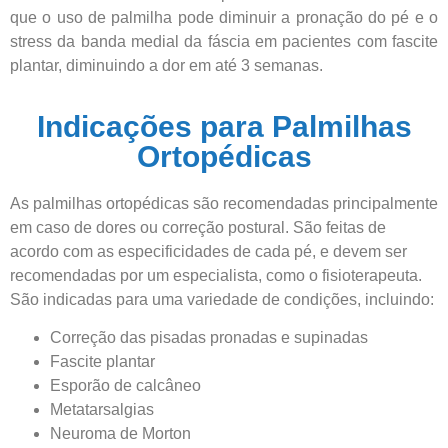
que o uso de palmilha pode diminuir a pronação do pé e o
stress da banda medial da fáscia em pacientes com fascite
plantar, diminuindo a dor em até 3 semanas.
Indicações para Palmilhas
Ortopédicas
As palmilhas ortopédicas são recomendadas principalmente
em caso de dores ou correção postural. São feitas de
acordo com as especificidades de cada pé, e devem ser
recomendadas por um especialista, como o fisioterapeuta.
São indicadas para uma variedade de condições, incluindo:
Correção das pisadas pronadas e supinadas
Fascite plantar
Esporão de calcâneo
Metatarsalgias
Neuroma de Morton