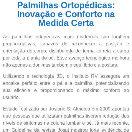
Palmilhas Ortopédicas:
Inovação e Conforto na
Medida Certa
As palmilhas ortopédicas mais modernas são também
proprioceptivas, capazes de reconhecer a posição e
orientação do corpo, distribuindo de forma correta a carga
por toda a planta do pé. Esse avanço tecnológico melhora
não apenas a dor, mas também o equilíbrio e a postura.
Utilizando a tecnologia 3D, o Instituto RV assegura um
encaixe perfeito entre o pé e a palmilha, potencializando
sua eficácia e proporcionando o máximo conforto ao
usuário.
Estudo realizado por Josiane S. Almeida em 2009 apontou
que pessoas que utilizaram palmilhas tiveram redução dos
níveis de sintomas na coluna lombar e pé. Já mais recente,
um Guideline da revista Jospt mostrou forte evidência de