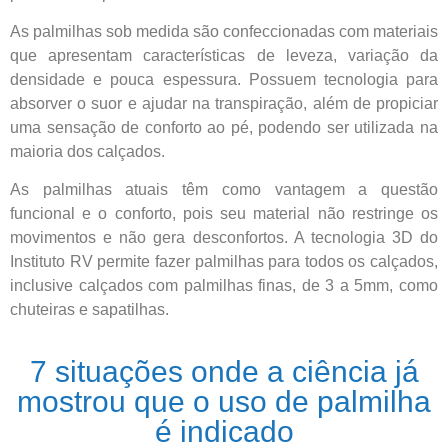
As palmilhas sob medida são confeccionadas com materiais
que apresentam características de leveza, variação da
densidade e pouca espessura. Possuem tecnologia para
absorver o suor e ajudar na transpiração, além de propiciar
uma sensação de conforto ao pé, podendo ser utilizada na
maioria dos calçados.
As palmilhas atuais têm como vantagem a questão
funcional e o conforto, pois seu material não restringe os
movimentos e não gera desconfortos. A tecnologia 3D do
Instituto RV permite fazer palmilhas para todos os calçados,
inclusive calçados com palmilhas finas, de 3 a 5mm, como
chuteiras e sapatilhas.
7 situações onde a ciência já
mostrou que o uso de palmilha
é indicado