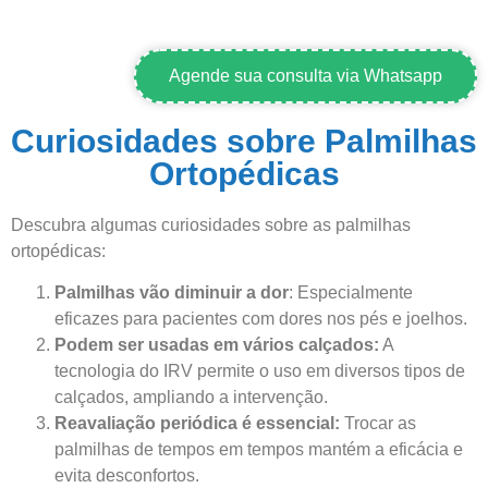
Agende sua consulta via Whatsapp
Curiosidades sobre Palmilhas
Ortopédicas
Descubra algumas curiosidades sobre as palmilhas
ortopédicas:
Palmilhas vão diminuir a dor
: Especialmente
eficazes para pacientes com dores nos pés e joelhos.
Podem ser usadas em vários calçados:
A
tecnologia do IRV permite o uso em diversos tipos de
calçados, ampliando a intervenção.
Reavaliação periódica é essencial:
Trocar as
palmilhas de tempos em tempos mantém a eficácia e
evita desconfortos.