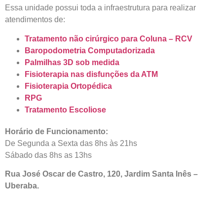
Essa unidade possui toda a infraestrutura para realizar
atendimentos de:
Tratamento não cirúrgico para Coluna – RCV
Baropodometria Computadorizada
Palmilhas 3D sob medida
Fisioterapia nas disfunções da ATM
Fisioterapia Ortopédica
RPG
Tratamento Escoliose
Horário de Funcionamento:
De Segunda a Sexta das 8hs às 21hs
Sábado das 8hs as 13hs
Rua José Oscar de Castro, 120, Jardim Santa Inês –
Uberaba.