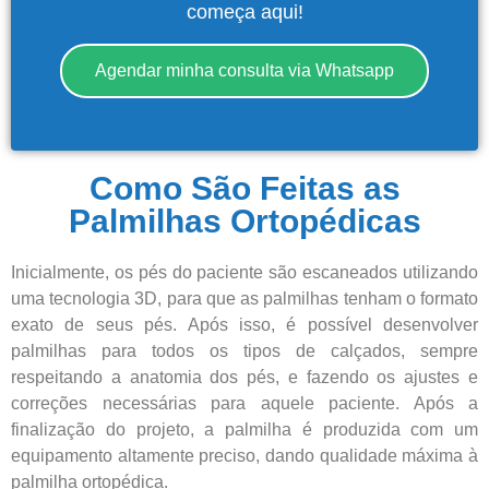
começa aqui!
Agendar minha consulta via Whatsapp
Como São Feitas as
Palmilhas Ortopédicas
Inicialmente, os pés do paciente são escaneados utilizando
uma tecnologia 3D, para que as palmilhas tenham o formato
exato de seus pés. Após isso, é possível desenvolver
palmilhas para todos os tipos de calçados, sempre
respeitando a anatomia dos pés, e fazendo os ajustes e
correções necessárias para aquele paciente. Após a
finalização do projeto, a palmilha é produzida com um
equipamento altamente preciso, dando qualidade máxima à
palmilha ortopédica.