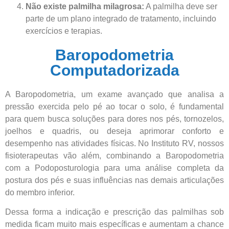
Não existe palmilha milagrosa:
A palmilha deve ser
parte de um plano integrado de tratamento, incluindo
exercícios e terapias.
Baropodometria
Computadorizada
A Baropodometria, um exame avançado que analisa a
pressão exercida pelo pé ao tocar o solo, é fundamental
para quem busca soluções para dores nos pés, tornozelos,
joelhos e quadris, ou deseja aprimorar conforto e
desempenho nas atividades físicas. No Instituto RV, nossos
fisioterapeutas vão além, combinando a Baropodometria
com a Podoposturologia para uma análise completa da
postura dos pés e suas influências nas demais articulações
do membro inferior.
Dessa forma a indicação e prescrição das palmilhas sob
medida ficam muito mais específicas e aumentam a chance