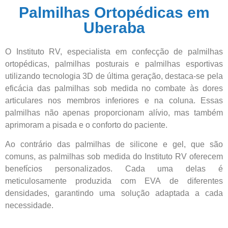
Palmilhas Ortopédicas em
Uberaba
O Instituto RV, especialista em confecção de palmilhas
ortopédicas, palmilhas posturais e palmilhas esportivas
utilizando tecnologia 3D de última geração, destaca-se pela
eficácia das palmilhas sob medida no combate às dores
articulares nos membros inferiores e na coluna. Essas
palmilhas não apenas proporcionam alívio, mas também
aprimoram a pisada e o conforto do paciente.
Ao contrário das palmilhas de silicone e gel, que são
comuns, as palmilhas sob medida do Instituto RV oferecem
benefícios personalizados. Cada uma delas é
meticulosamente produzida com EVA de diferentes
densidades, garantindo uma solução adaptada a cada
necessidade.