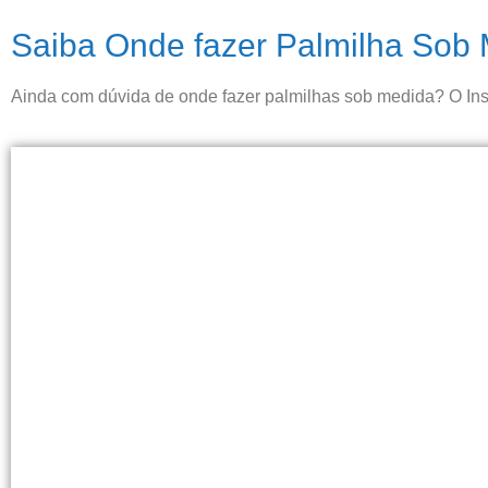
Saiba Onde fazer Palmilha Sob
Ainda com dúvida de onde fazer palmilhas sob medida? O Inst