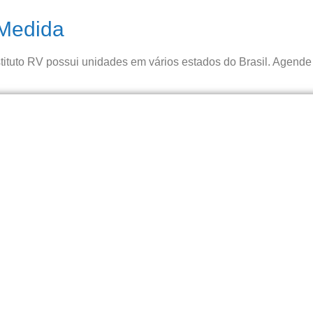
 Medida
ituto RV possui unidades em vários estados do Brasil. Agende