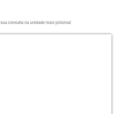
 sua consulta na unidade mais próxima!