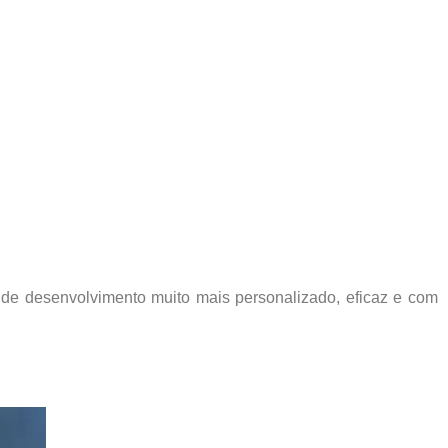
o de desenvolvimento muito mais personalizado, eficaz e com