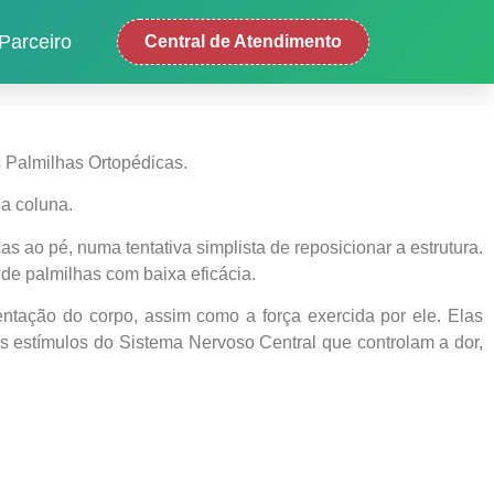
Parceiro
Central de Atendimento
s Palmilhas Ortopédicas.
na coluna.
ao pé, numa tentativa simplista de reposicionar a estrutura.
de palmilhas com baixa eficácia.
entação do corpo, assim como a força exercida por ele. Elas
s estímulos do Sistema Nervoso Central que controlam a dor,