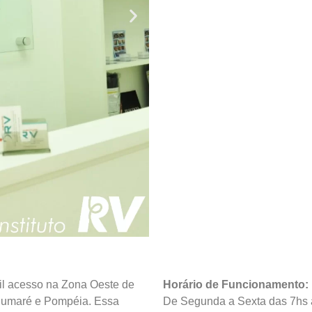
il acesso na Zona Oeste de
Horário de Funcionamento:
Sumaré e Pompéia. Essa
De Segunda a Sexta das 7hs 