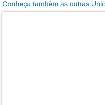
Conheça também as outras Unida