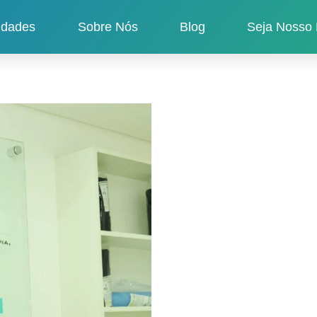
idades
Sobre Nós
Blog
Seja Nosso 