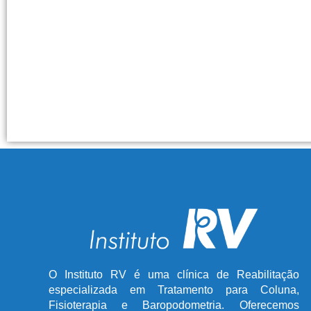
O Instituto RV é uma clínica de Reabilitação
especializada em Tratamento para Coluna,
Fisioterapia e Baropodometria. Oferecemos