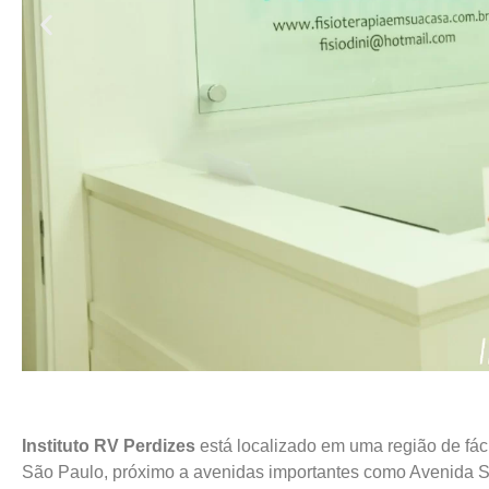
Instituto RV Perdizes
está localizado em uma região de fác
São Paulo, próximo a avenidas importantes como Avenida 