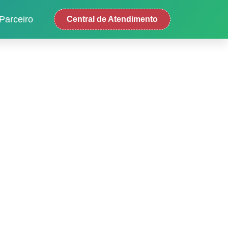
Parceiro
Central de Atendimento