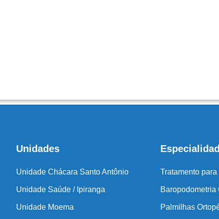
Unidades
Especialida
Unidade Chácara Santo Antônio
Tratamento para
Unidade Saúde / Ipiranga
Baropodometria
Unidade Moema
Palmilhas Ortop