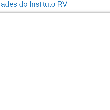
des do Instituto RV