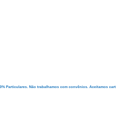
0% Particulares. Não trabalhamos com convênios.
Aceitamos cart