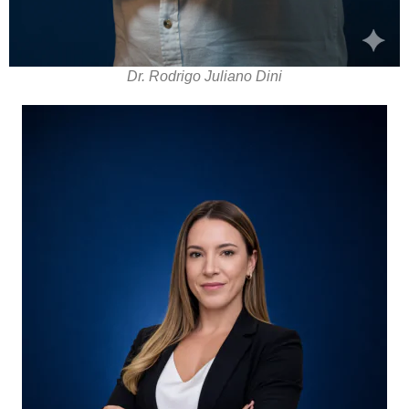
Dr. Rodrigo Juliano Dini