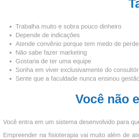
T
Trabalha muito e sobra pouco dinheiro
Depende de indicações
Atende convênio porque tem medo de perder
Não sabe fazer marketing
Gostaria de ter uma equipe
Sonha em viver exclusivamente do consultór
Sente que a faculdade nunca ensinou gestã
Você não 
Você entra em um sistema desenvolvido para que o
Empreender na fisioterapia vai muito além de a