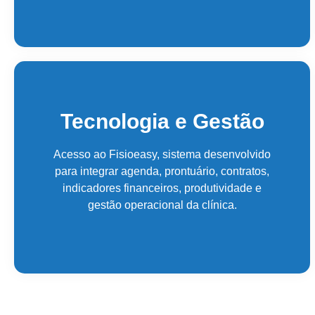
Tecnologia e Gestão
Acesso ao Fisioeasy, sistema desenvolvido
para integrar agenda, prontuário, contratos,
indicadores financeiros, produtividade e
gestão operacional da clínica.