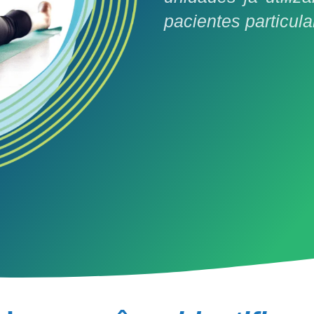
pacientes particul