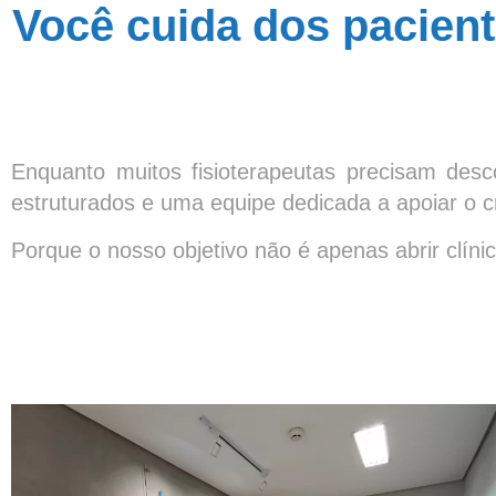
Você cuida dos pacien
Enquanto muitos fisioterapeutas precisam desc
estruturados e uma equipe dedicada a apoiar o 
Porque o nosso objetivo não é apenas abrir clíni