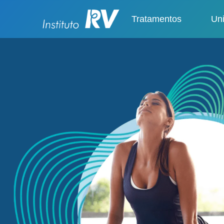
Tratamentos
Un