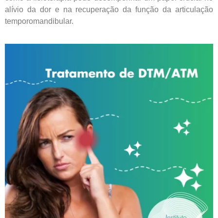
alívio da dor e na recuperação da função da articulação
temporomandibular.