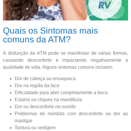
Quais os Sintomas mais
comuns da ATM?
A disfunção da ATM pode se manifestar de várias formas,
causando desconforto e impactando negativamente a
qualidade de vida. Alguns sintomas comuns incluem:
Dor de cabeça ou enxaqueca
Dor na região da face
Dificuldade para abrir completamente a boca
Estalos ou cliques na mandíbula
Dor ou desconforto no ouvido
Problemas de mordida com desconforto ou dor ao
mastigar
Tontura ou vertigem