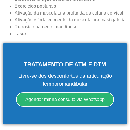
Exercícios posturais
Ativação da musculatura profunda da coluna cervical
Ativação e fortalecimento da musculatura mastigatória
Reposicionamento mandibular
Laser
TRATAMENTO DE ATM E DTM
Livre-se dos desconfortos da articulação
temporomandibular
Agendar minha consulta via Whatsapp