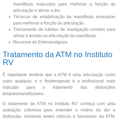
mandíbula realizados para melhorar a função da
articulação e aliviar a dor.
Técnicas de estabilização da mandíbula ensinadas
para melhorar a função da articulação.
Treinamento de hábitos de mastigação corretos para
aliviar a tensão na articulação da mandíbula.
Recursos de Eletroanalgesia
Tratamento da ATM no Instituto
RV
É importante lembrar que a ATM é uma articulação como
outra qualquer, e o fisioterapeuta é o profissional mais
indicado para o tratamento das disfunções
temporomandibulares.
O tratamento de ATM no Instituto RV começa com uma
avaliação criteriosa para entender o motivo da dor e
disfunção, incluindo testes clínicos e funcionais da ATM.