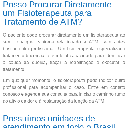
Posso Procurar Diretamente
um Fisioterapeuta para
Tratamento de ATM?
O paciente pode procurar diretamente um fisioterapeuta ao
sentir qualquer sintoma relacionado à ATM, sem antes
buscar outro profissional. Um fisioterapeuta especializado
tratamento bucomaxilo tem total capacidade para identificar
a causa da queixa, traçar a reabilitação e executar o
tratamento.
Em qualquer momento, o fisioterapeuta pode indicar outro
profissional para acompanhar o caso. Entre em contato
conosco e agende sua consulta para iniciar o caminho rumo
ao alívio da dor e à restauração da função da ATM.
Possuímos unidades de
atendimento em todo o Brasil