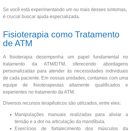
Se você está experimentando um ou mais desses sintomas,
é crucial buscar ajuda especializada.
Fisioterapia como Tratamento
de ATM
A fisioterapia desempenha um papel fundamental no
tratamento da ATM/DTM, oferecendo abordagens
personalizadas para atender às necessidades individuais
de cada paciente. Em nossas unidades, contamos com uma
equipe de fisioterapeutas altamente qualificados e
experientes no tratamento da ATM.
Diversos recursos terapêuticos são utilizados, entre eles:
Manipulações manuais realizadas para aliviar a
tensão e a dor na articulação da mandíbula.
Exercícios de fortalecimento dos músculos da