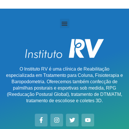
O Instituto RV é uma clínica de Reabilitação
especializada em Tratamento para Coluna, Fisioterapia e
Baropodometria. Oferecemos também confecção de
palmilhas posturais e esportivas sob medida, RPG
(Reeducação Postural Global), tratamento de DTM/ATM,
tratamento de escoliose e coletes 3D.