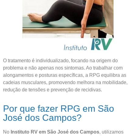
O tratamento é individualizado, focando na origem do
problema e não apenas nos sintomas. Ao trabalhar com
alongamentos e posturas específicas, a RPG equilibra as
cadeias musculares, promovendo melhora na mobilidade,
redução de tensões e prevenção de recidivas.
Por que fazer RPG em São
José dos Campos?
No
Instituto RV em São José dos Campos
, utilizamos