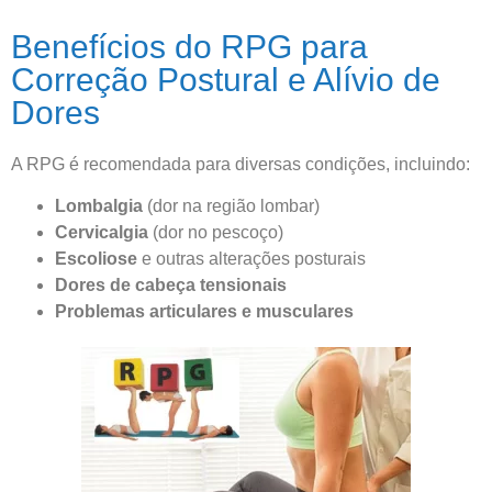
Benefícios do RPG para
Correção Postural e Alívio de
Dores
A RPG é recomendada para diversas condições, incluindo:
Lombalgia
(dor na região lombar)
Cervicalgia
(dor no pescoço)
Escoliose
e outras alterações posturais
Dores de cabeça tensionais
Problemas articulares e musculares