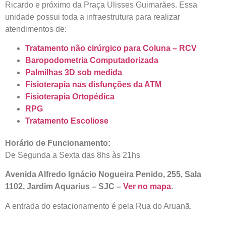
Ricardo e próximo da Praça Ulisses Guimarães. Essa
unidade possui toda a infraestrutura para realizar
atendimentos de:
Tratamento não cirúrgico para Coluna – RCV
Baropodometria Computadorizada
Palmilhas 3D sob medida
Fisioterapia nas disfunções da ATM
Fisioterapia Ortopédica
RPG
Tratamento Escoliose
Horário de Funcionamento:
De Segunda a Sexta das 8hs às 21hs
Avenida Alfredo Ignácio Nogueira Penido, 255, Sala
1102, Jardim Aquarius – SJC –
Ver no mapa
.
A entrada do estacionamento é pela Rua do Aruanã.