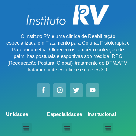
O Instituto RV é uma clínica de Reabilitação
especializada em Tratamento para Coluna, Fisioterapia e
Baropodometria. Oferecemos também confecção de
palmilhas posturais e esportivas sob medida, RPG
(Reeducação Postural Global), tratamento de DTM/ATM,
tratamento de escoliose e coletes 3D.
Unidades
Especialidades
Institucional