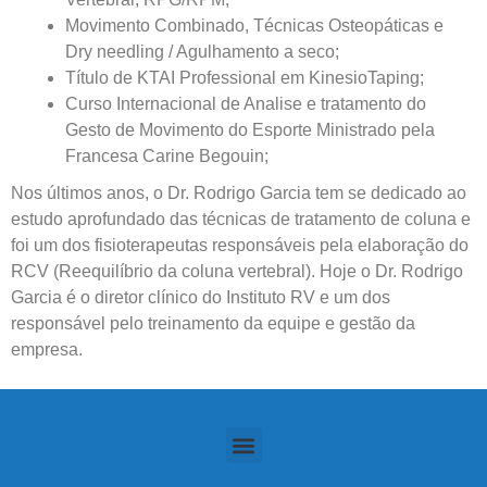
Movimento Combinado, Técnicas Osteopáticas e
Dry needling / Agulhamento a seco;
Título de KTAI Professional em KinesioTaping;
Curso Internacional de Analise e tratamento do
Gesto de Movimento do Esporte Ministrado pela
Francesa Carine Begouin;
Nos últimos anos, o Dr. Rodrigo Garcia tem se dedicado ao
estudo aprofundado das técnicas de tratamento de coluna e
foi um dos fisioterapeutas responsáveis pela elaboração do
RCV (Reequilíbrio da coluna vertebral). Hoje o Dr. Rodrigo
Garcia é o diretor clínico do Instituto RV e um dos
responsável pelo treinamento da equipe e gestão da
empresa.