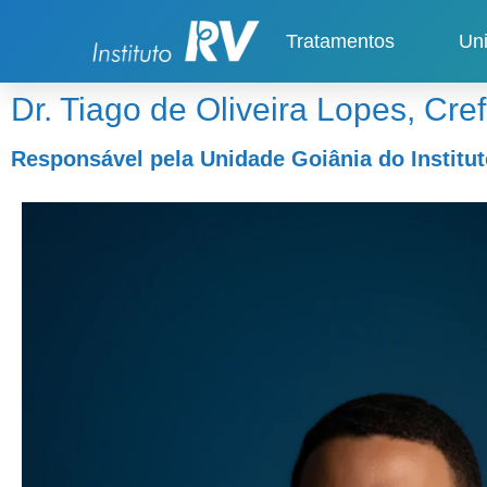
Tratamentos
Un
Dr. Tiago de Oliveira Lopes, Cre
Responsável pela Unidade Goiânia do Institut