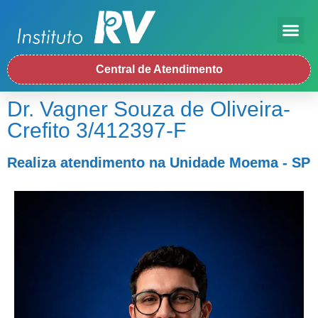
Central de Atendimento
Dr. Vagner Souza de Oliveira-
Crefito 3/412397-F
Realiza atendimento na Unidade Moema - SP