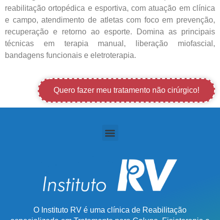
reabilitação ortopédica e esportiva, com atuação em clínica
e campo, atendimento de atletas com foco em prevenção,
recuperação e retorno ao esporte. Domina as principais
técnicas em terapia manual, liberação miofascial,
bandagens funcionais e eletroterapia.
Quero fazer meu tratamento não cirúrgico!
O Instituto RV é uma clínica de Reabilitação