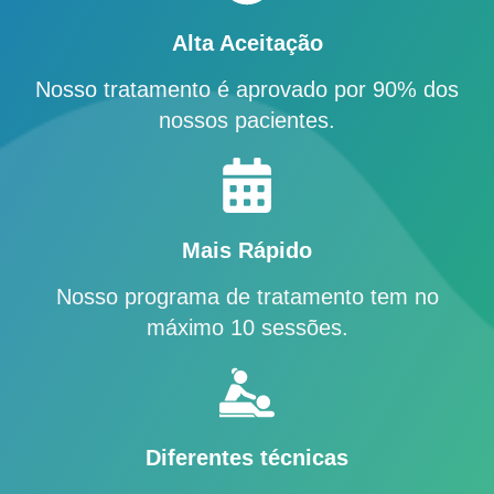
Alta Aceitação
Nosso tratamento é aprovado por 90% dos
nossos pacientes.
Mais Rápido
Nosso programa de tratamento tem no
máximo 10 sessões.
Diferentes técnicas