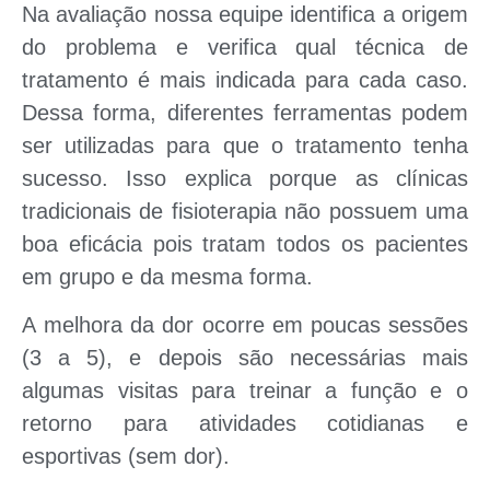
Na avaliação nossa equipe identifica a
origem
do problema
e verifica qual técnica de
tratamento é mais indicada para
cada caso
.
Dessa forma,
diferentes ferramentas
podem
ser utilizadas para que o tratamento tenha
sucesso. Isso explica porque as clínicas
tradicionais de fisioterapia não possuem uma
boa eficácia pois tratam todos os pacientes
em grupo e da mesma forma.
A
melhora da dor
ocorre em poucas sessões
(3 a 5), e depois são necessárias mais
algumas visitas para treinar a função e o
retorno para atividades cotidianas e
esportivas
(sem dor).