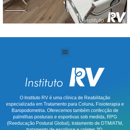
O Instituto RV é uma clínica de Reabilitação
especializada em Tratamento para Coluna, Fisioterapia e
Baropodometria. Oferecemos também confecção de
palmilhas posturais e esportivas sob medida, RPG
(Reeducação Postural Global), tratamento de DTM/ATM,
tratamento de escoliose e coletes 3D.