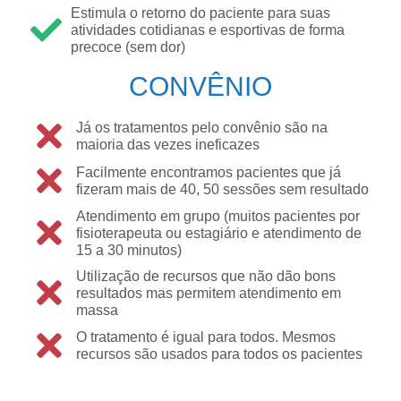
Estimula o retorno do paciente para suas
atividades cotidianas e esportivas de forma
precoce (sem dor)
CONVÊNIO
Já os tratamentos pelo convênio são na
maioria das vezes ineficazes
Facilmente encontramos pacientes que já
fizeram mais de 40, 50 sessões sem resultado
Atendimento em grupo (muitos pacientes por
fisioterapeuta ou estagiário e atendimento de
15 a 30 minutos)
Utilização de recursos que não dão bons
resultados mas permitem atendimento em
massa
O tratamento é igual para todos. Mesmos
recursos são usados para todos os pacientes