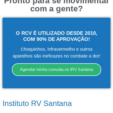
Pronto para se movimentar
com a gente?
O RCV É UTILIZADO DESDE 2010,
COM 90% DE APROVAÇÃO!
Choquinhos, infravermelho e outros
aparelhos são ineficazes no combate a dor!
Agendar minha consulta no IRV Santana
Instituto RV Santana