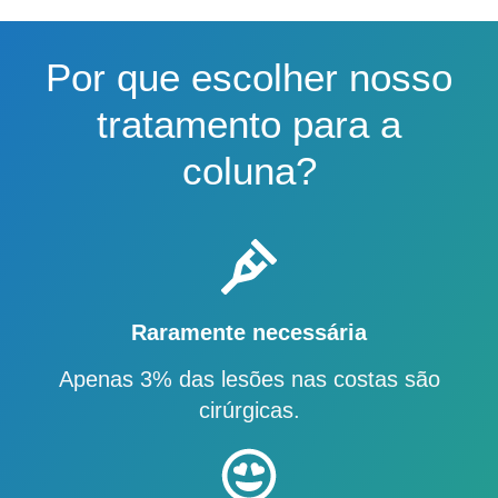
Por que escolher nosso
tratamento para a
coluna?
Raramente necessária
Apenas 3% das lesões nas costas são
cirúrgicas.