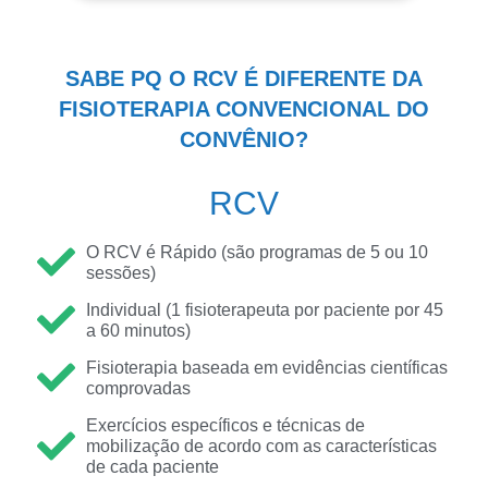
SABE PQ O RCV É DIFERENTE DA
FISIOTERAPIA CONVENCIONAL DO
CONVÊNIO?
RCV
O RCV é Rápido (são programas de 5 ou 10
sessões)
Individual (1 fisioterapeuta por paciente por 45
a 60 minutos)
Fisioterapia baseada em evidências científicas
comprovadas
Exercícios específicos e técnicas de
mobilização de acordo com as características
de cada paciente