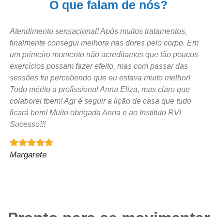
O que falam de nós?
Atendimento sensacional! Após muitos tratamentos,
finalmente consegui melhora nas dores pelo corpo. Em
um primeiro momento não acreditamos que tão poucos
exercícios possam fazer efeito, mas com passar das
sessões fui percebendo que eu estava muito melhor!
Todo mérito a profissional Anna Eliza, mas claro que
colaborei tbem! Agr é seguir a lição de casa que tudo
ficará bem! Muito obrigada Anna e ao Instituto RV!
Sucesso!!!
Margarete