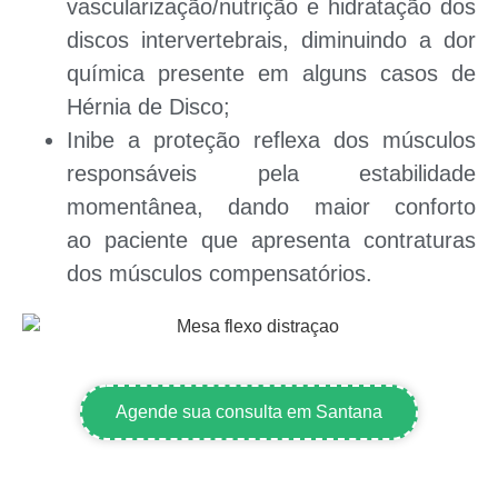
vascularização/nutrição e
hidratação dos
discos intervertebrais,
diminuindo a dor
química presente em alguns casos de
Hérnia de Disco;
Inibe a proteção reflexa dos músculos
responsáveis pela estabilidade
momentânea, dando
maior conforto
ao paciente
que apresenta contraturas
dos músculos compensatórios.
Agende sua consulta em Santana