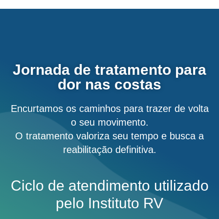
Jornada de tratamento para
dor nas costas
Encurtamos os caminhos para trazer de volta
o seu movimento.
O tratamento valoriza seu tempo e busca a
reabilitação definitiva.
Ciclo de atendimento utilizado
pelo
Instituto RV