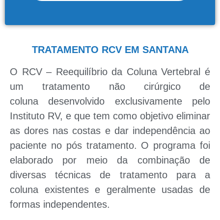
TRATAMENTO RCV EM SANTANA
O
RCV – Reequilíbrio da Coluna Vertebral
é
um
tratamento não cirúrgico de
coluna
desenvolvido exclusivamente pelo
Instituto RV, e que tem como objetivo eliminar
as
dores nas costas
e dar independência ao
paciente no pós tratamento. O programa foi
elaborado por meio da combinação de
diversas técnicas de
tratamento para a
coluna
existentes e geralmente usadas de
formas independentes.