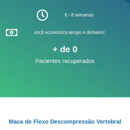
6 - 8 semanas
você economiza tempo e dinheiro!
+ de 
0
Pacientes recuperados
Maca de Flexo Descompressão Vertebral