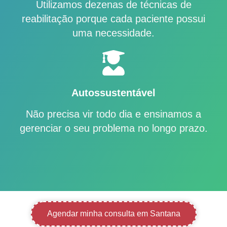
Utilizamos dezenas de técnicas de
reabilitação porque cada paciente possui
uma necessidade.
Autossustentável
Não precisa vir todo dia e ensinamos a
gerenciar o seu problema no longo prazo.
Agendar minha consulta em Santana