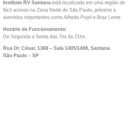
Instituto RV Santana
está localizado em uma região de
fácil acesso na Zona Norte de São Paulo, próximo a
avenidas importantes como Alfredo Pujol e Braz Leme.
Horário de Funcionamento:
De Segunda a Sexta das 7hs às 21hs
Rua Dr. César, 1368 – Sala 1405/1406, Santana
São Paulo – SP