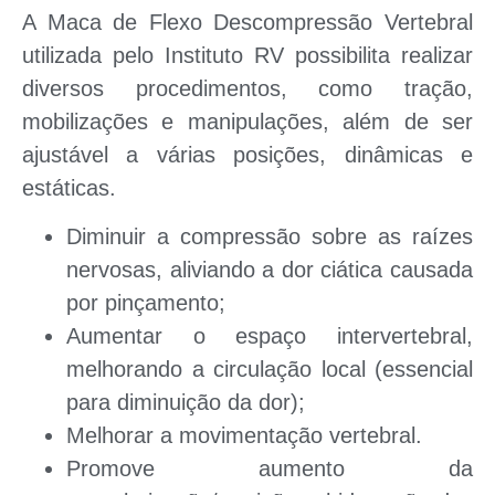
A
Maca de Flexo Descompressão
Vertebral
utilizada pelo Instituto RV
possibilita realizar
diversos procedimentos
, como tração,
mobilizações e manipulações, além de ser
ajustável a várias posições, dinâmicas e
estáticas.
Diminuir a compressão
sobre as raízes
nervosas, aliviando a dor ciática causada
por pinçamento;
Aumentar o espaço intervertebral
,
melhorando a circulação local (essencial
para diminuição da dor);
Melhorar a
movimentação vertebral.
Promove aumento da