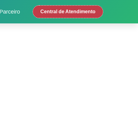
Parceiro
Central de Atendimento