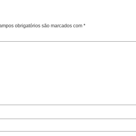
ampos obrigatórios são marcados com
*