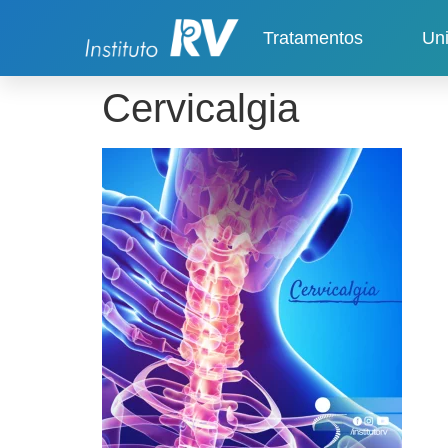
Tratamentos
Un
Cervicalgia