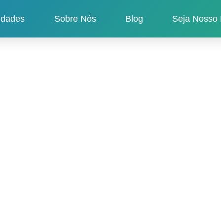
idades
Sobre Nós
Blog
Seja Nosso 