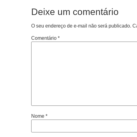
Deixe um comentário
O seu endereço de e-mail não será publicado.
C
Comentário
*
Nome
*