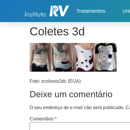
Tratamentos
Un
Coletes 3d
Foto: scoliosis3dc (EUA)
Deixe um comentário
O seu endereço de e-mail não será publicado.
C
Comentário
*