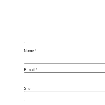
Nome
*
E-mail
*
Site