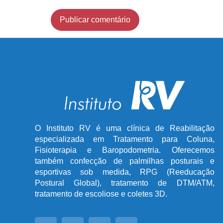
O Instituto RV é uma clínica de Reabilitação
especializada em Tratamento para Coluna,
Fisioterapia e Baropodometria. Oferecemos
também confecção de palmilhas posturais e
esportivas sob medida, RPG (Reeducação
Postural Global), tratamento de DTM/ATM,
tratamento de escoliose e coletes 3D.