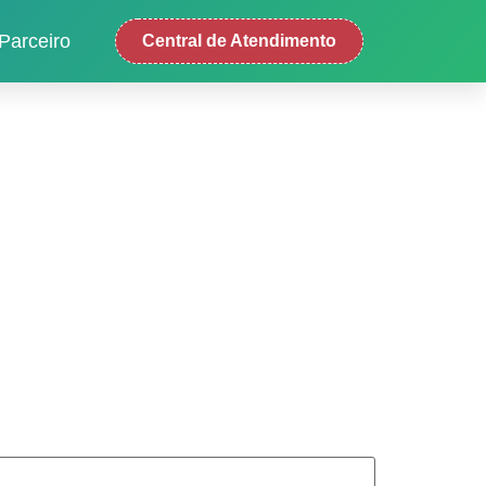
Parceiro
Central de Atendimento