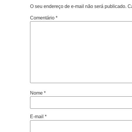
O seu endereço de e-mail não será publicado.
C
Comentário
*
Nome
*
E-mail
*