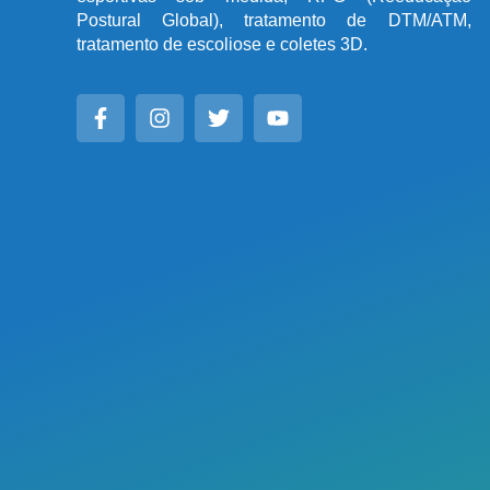
Postural Global), tratamento de DTM/ATM,
tratamento de escoliose e coletes 3D.