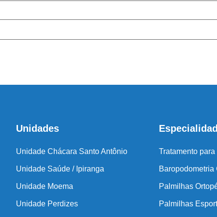
Unidades
Especialida
Unidade Chácara Santo Antônio
Tratamento para
Unidade Saúde / Ipiranga
Baropodometria
Unidade Moema
Palmilhas Ortop
Unidade Perdizes
Palmilhas Espor