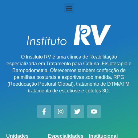
O Instituto RV é uma clínica de Reabilitação
especializada em Tratamento para Coluna, Fisioterapia e
Baropodometria. Oferecemos também confecção de
palmilhas posturais e esportivas sob medida, RPG
(Reeducação Postural Global), tratamento de DTM/ATM,
tratamento de escoliose e coletes 3D.
Unidades
Especialidades
Institucional