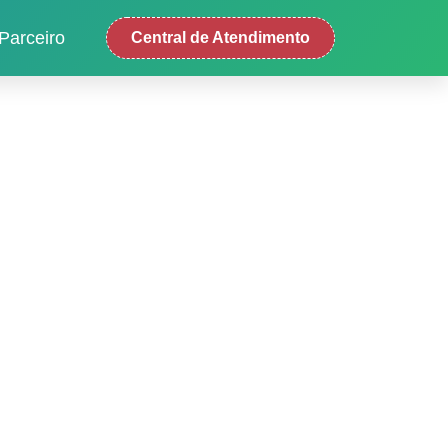
Parceiro
Central de Atendimento