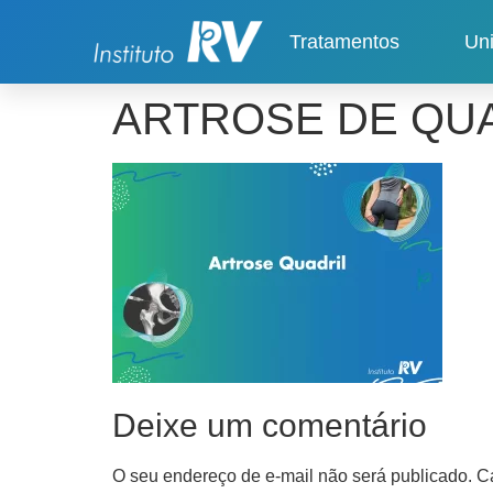
Tratamentos
Un
ARTROSE DE QU
Deixe um comentário
O seu endereço de e-mail não será publicado.
C