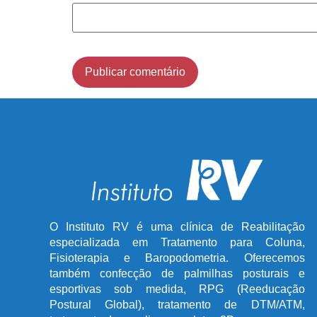
O Instituto RV é uma clínica de Reabilitação
especializada em Tratamento para Coluna,
Fisioterapia e Baropodometria. Oferecemos
também confecção de palmilhas posturais e
esportivas sob medida, RPG (Reeducação
Postural Global), tratamento de DTM/ATM,