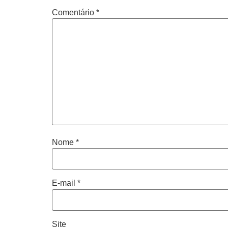
Comentário
*
Nome
*
E-mail
*
Site