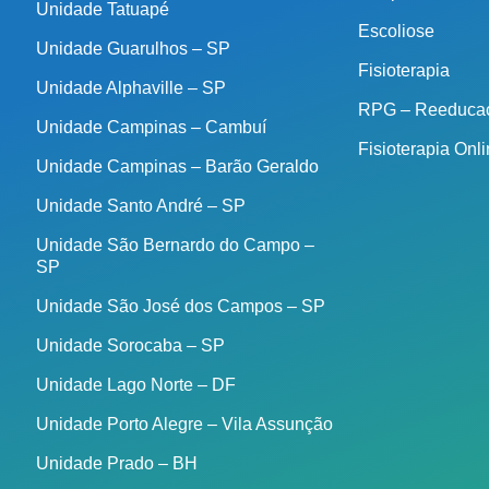
Unidade Tatuapé
Escoliose
Unidade Guarulhos – SP
Fisioterapia
Unidade Alphaville – SP
RPG – Reeducaç
Unidade Campinas – Cambuí
Fisioterapia Onl
Unidade Campinas – Barão Geraldo
Unidade Santo André – SP
Unidade São Bernardo do Campo –
SP
Unidade São José dos Campos – SP
Unidade Sorocaba – SP
Unidade Lago Norte – DF
Unidade Porto Alegre – Vila Assunção
Unidade Prado – BH