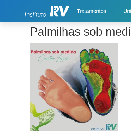
Tratamentos
Un
Palmilhas sob medi