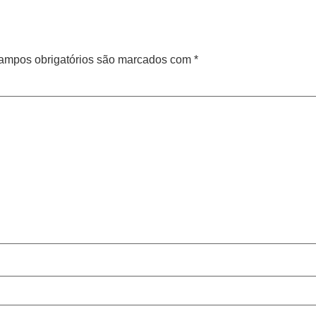
ampos obrigatórios são marcados com
*