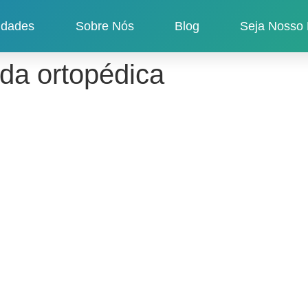
idades
Sobre Nós
Blog
Seja Nosso 
da ortopédica