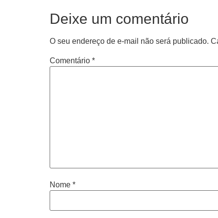
Deixe um comentário
O seu endereço de e-mail não será publicado.
C
Comentário
*
Nome
*