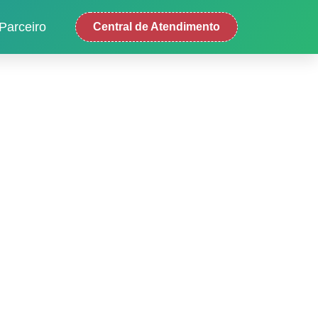
Parceiro
Central de Atendimento