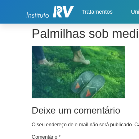
Tratamentos
Un
Palmilhas sob medi
Deixe um comentário
O seu endereço de e-mail não será publicado.
C
Comentário
*