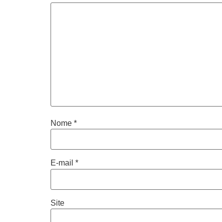
Nome
*
E-mail
*
Site