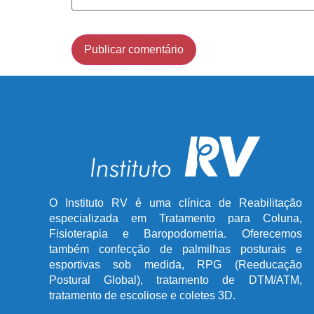
O Instituto RV é uma clínica de Reabilitação
especializada em Tratamento para Coluna,
Fisioterapia e Baropodometria. Oferecemos
também confecção de palmilhas posturais e
esportivas sob medida, RPG (Reeducação
Postural Global), tratamento de DTM/ATM,
tratamento de escoliose e coletes 3D.