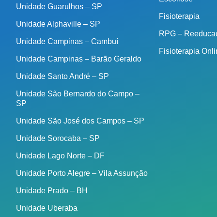
Unidade Guarulhos – SP
Fisioterapia
Unidade Alphaville – SP
RPG – Reeducaç
Unidade Campinas – Cambuí
Fisioterapia Onl
Unidade Campinas – Barão Geraldo
Unidade Santo André – SP
Unidade São Bernardo do Campo –
SP
Unidade São José dos Campos – SP
Unidade Sorocaba – SP
Unidade Lago Norte – DF
Unidade Porto Alegre – Vila Assunção
Unidade Prado – BH
Unidade Uberaba