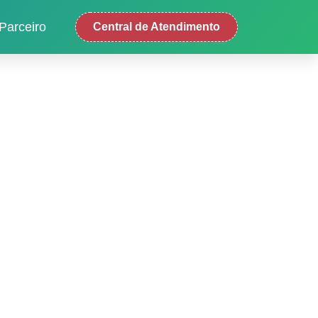
Parceiro
Central de Atendimento