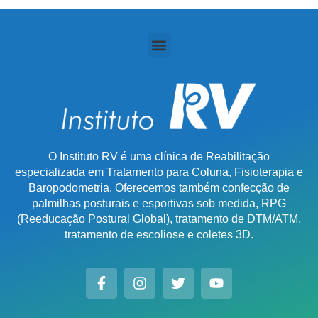
O Instituto RV é uma clínica de Reabilitação
especializada em Tratamento para Coluna, Fisioterapia e
Baropodometria. Oferecemos também confecção de
palmilhas posturais e esportivas sob medida, RPG
(Reeducação Postural Global), tratamento de DTM/ATM,
tratamento de escoliose e coletes 3D.