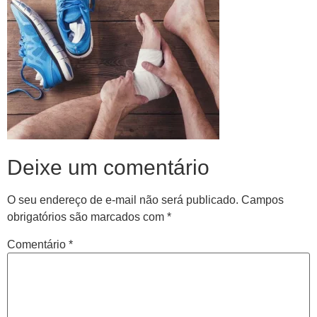
Deixe um comentário
O seu endereço de e-mail não será publicado.
Campos
obrigatórios são marcados com
*
Comentário
*
Central de
atendimento