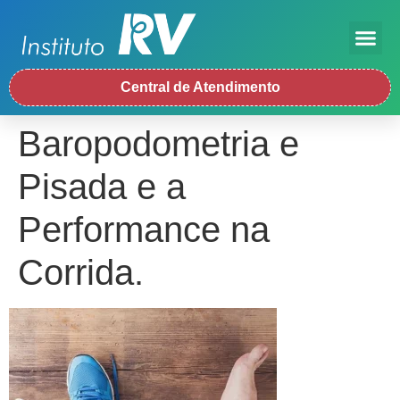
Central de Atendimento
Baropodometria e
Pisada e a
Performance na
Corrida.