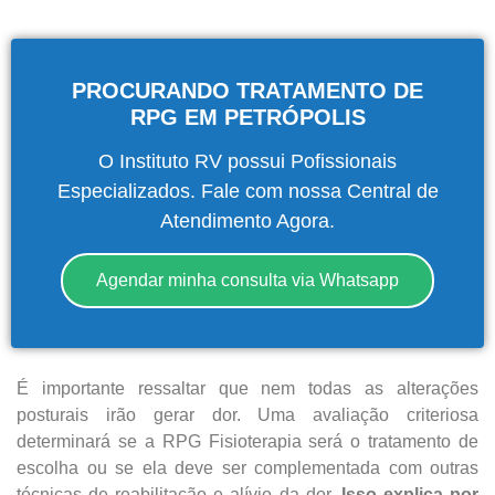
PROCURANDO TRATAMENTO DE
RPG EM PETRÓPOLIS
O Instituto RV possui Pofissionais
Especializados. Fale com nossa Central de
Atendimento Agora.
Agendar minha consulta via Whatsapp
É importante ressaltar que nem todas as alterações
posturais irão gerar dor. Uma avaliação criteriosa
determinará se a RPG Fisioterapia será o tratamento de
escolha ou se ela deve ser complementada com outras
técnicas de reabilitação e alívio da dor.
Isso explica por