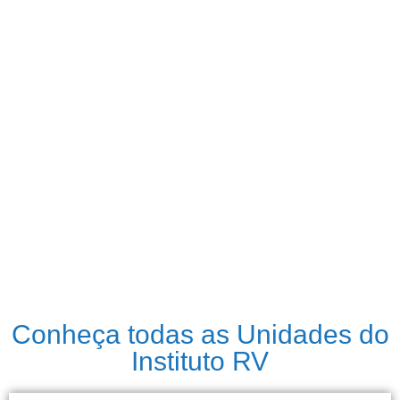
Conheça todas as Unidades do
Instituto RV