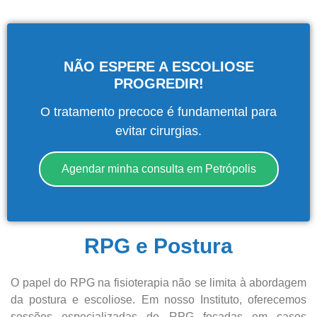
NÃO ESPERE A ESCOLIOSE
PROGREDIR!
O tratamento precoce é fundamental para
evitar cirurgias.
Agendar minha consulta em Petrópolis
RPG e Postura
O papel do RPG na fisioterapia não se limita à abordagem
da postura e escoliose. Em nosso Instituto, oferecemos
sessões especializadas de RPG focadas em casos