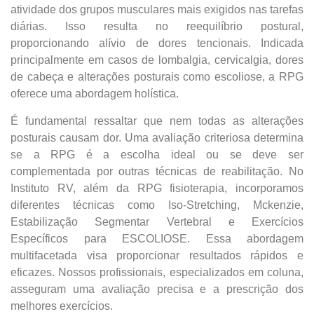
atividade dos grupos musculares mais exigidos nas tarefas
diárias. Isso resulta no reequilíbrio postural,
proporcionando alívio de dores tencionais. Indicada
principalmente em casos de lombalgia, cervicalgia, dores
de cabeça e alterações posturais como escoliose, a RPG
oferece uma abordagem holística.
É fundamental ressaltar que nem todas as alterações
posturais causam dor. Uma avaliação criteriosa determina
se a RPG é a escolha ideal ou se deve ser
complementada por outras técnicas de reabilitação. No
Instituto RV, além da RPG fisioterapia, incorporamos
diferentes técnicas como Iso-Stretching, Mckenzie,
Estabilização Segmentar Vertebral e Exercícios
Específicos para ESCOLIOSE. Essa abordagem
multifacetada visa proporcionar resultados rápidos e
eficazes. Nossos profissionais, especializados em coluna,
asseguram uma avaliação precisa e a prescrição dos
melhores exercícios.