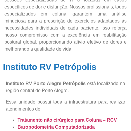
específicos de dor e disfunção. Nossos profissionais, todos
especializados em coluna, garantem uma análise
minuciosa para a prescrição de exercícios adaptados às
necessidades individuais de cada paciente. Isso reforça
nosso compromisso com a excelência em reabilitação
postural global, proporcionando alívio efetivo de dores e
melhorando a qualidade de vida.
Instituto RV Petrópolis
Instituto RV Porto Alegre Petrópolis
está localizado
na
região central de Porto Alegre.
Essa unidade possui toda a infraestrutura para realizar
atendimentos de:
Tratamento não cirúrgico para Coluna – RCV
Baropodometria Computadorizada