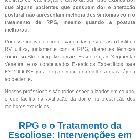
que alguns pacientes que possuem dor e alteração
postural não apresentam melhora dos sintomas com o
tratamento de RPG, mesmo quando a postura
melhorou.
Por esse motivo, e com o avanço das pesquisas, o Instituto
RV utiliza, juntamente com a RPG, diferentes técnicas
como Iso-Stretching, Mckenzie, Estabilização Segmentar
Vertebral e os conceituados Exercícios Específicos para
ESCOLIOSE para proporcionar uma melhora mais rápida
ao paciente.
Nossos profissionais são todos especializados em coluna,
o que facilita na avaliação da dor e na prescrição dos
melhores exercícios.
RPG e o Tratamento da
Escoliose: Intervenções em