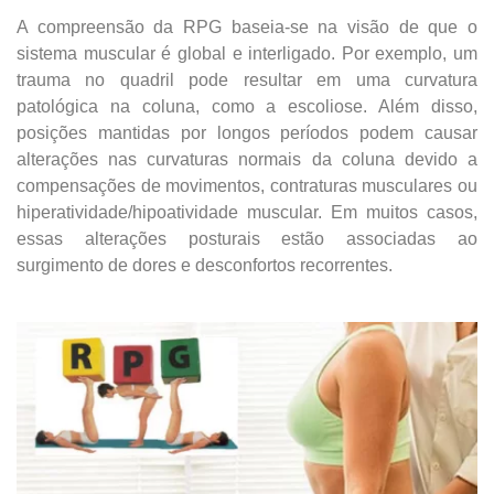
A compreensão da RPG baseia-se na visão de que o
sistema muscular é global e interligado. Por exemplo, um
trauma no quadril pode resultar em uma curvatura
patológica na coluna, como a escoliose. Além disso,
posições mantidas por longos períodos podem causar
alterações nas curvaturas normais da coluna devido a
compensações de movimentos, contraturas musculares ou
hiperatividade/hipoatividade muscular. Em muitos casos,
essas alterações posturais estão associadas ao
surgimento de dores e desconfortos recorrentes.