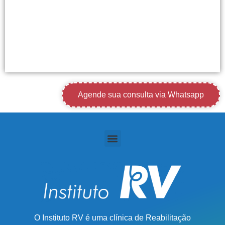
Agende sua consulta via Whatsapp
O Instituto RV é uma clínica de Reabilitação