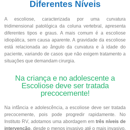
Diferentes Níveis
A escoliose, caracterizada por uma curvatura
tridimensional patológica da coluna vertebral, apresenta
diferentes tipos e graus. A mais comum é a escoliose
idiopática, sem causa aparente. A gravidade da escoliose
está relacionada ao ângulo da curvatura e à idade do
paciente, variando de casos que não exigem tratamento a
situações que demandam cirurgia.
Na criança e no adolescente a
Escoliose deve ser tratada
precocemente!
Na infância e adolescência, a escoliose deve ser tratada
precocemente, pois pode progredir rapidamente. No
Instituto RV, adotamos uma abordagem em
três níveis de
intervenção
, desde o menos invasivo até o mais invasivo,