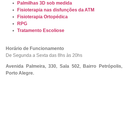
Palmilhas 3D sob medida
Fisioterapia nas disfunções da ATM
Fisioterapia Ortopédica
RPG
Tratamento Escoliose
Horário de Funcionamento
De Segunda a Sexta das 8hs às 20hs
Avenida Palmeira, 330, Sala 502, Bairro Petrópolis,
Porto Alegre.