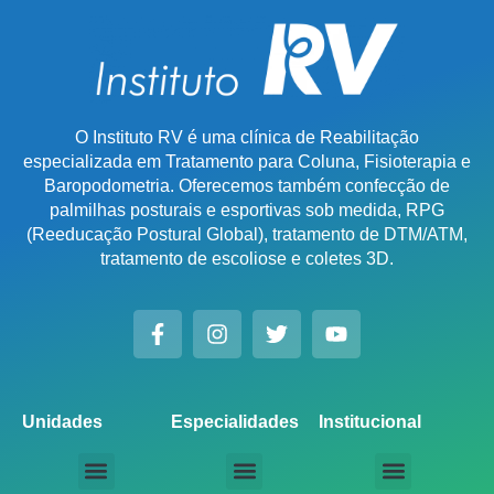
O Instituto RV é uma clínica de Reabilitação
especializada em Tratamento para Coluna, Fisioterapia e
Baropodometria. Oferecemos também confecção de
palmilhas posturais e esportivas sob medida, RPG
(Reeducação Postural Global), tratamento de DTM/ATM,
tratamento de escoliose e coletes 3D.
Unidades
Especialidades
Institucional