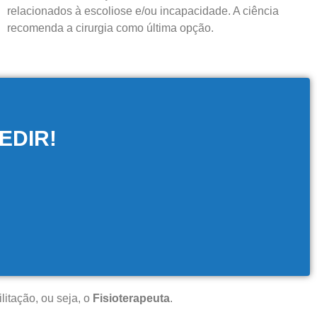
relacionados à escoliose e/ou incapacidade. A ciência
recomenda a cirurgia como última opção.
EDIR!
litação, ou seja, o
Fisioterapeuta
.