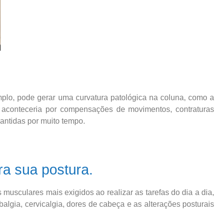
mplo, pode gerar uma curvatura patológica na coluna, como a
 aconteceria por compensações de movimentos, contraturas
antidas por muito tempo.
a sua postura.
 musculares mais exigidos ao realizar as tarefas do dia a dia,
lgia, cervicalgia, dores de cabeça e as alterações posturais