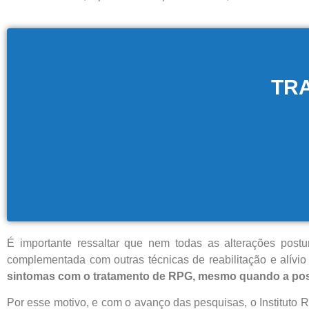
TR
É importante ressaltar que nem todas as alterações postu
complementada com outras técnicas de reabilitação e alívio 
sintomas com o tratamento de RPG, mesmo quando a pos
Por esse motivo, e com o avanço das pesquisas, o Instituto R