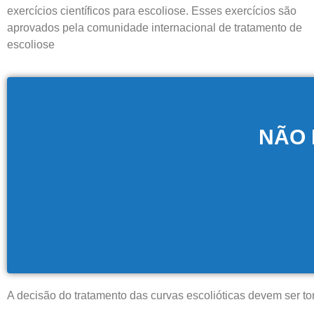
exercícios científicos para escoliose. Esses exercícios são
aprovados pela comunidade internacional de tratamento de
escoliose
NÃO 
A decisão do tratamento das curvas escolióticas devem ser tom