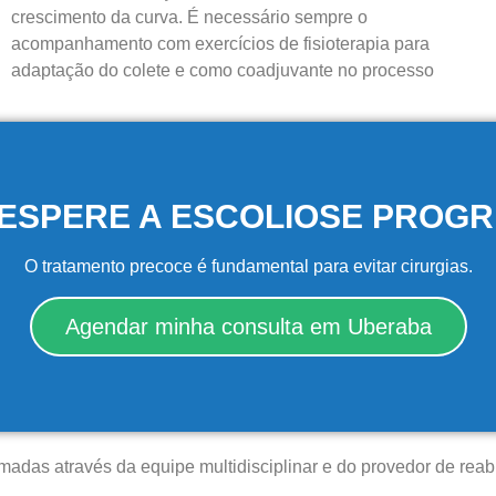
crescimento da curva. É necessário sempre o
acompanhamento com exercícios de fisioterapia para
adaptação do colete e como coadjuvante no processo
ESPERE A ESCOLIOSE PROGR
O tratamento precoce é fundamental para evitar cirurgias.
Agendar minha consulta em Uberaba
adas através da equipe multidisciplinar e do provedor de reabi