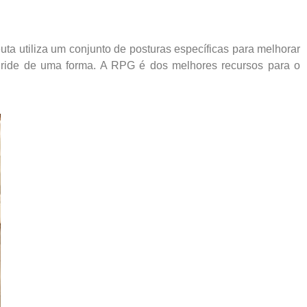
ta utiliza um conjunto de posturas específicas para melhorar
gride de uma forma. A RPG é dos melhores recursos para o