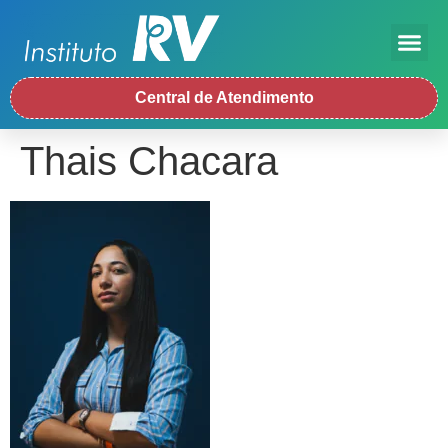
Central de Atendimento
Thais Chacara