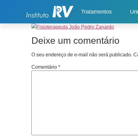
Tratamentos
Un
Deixe um comentário
O seu endereço de e-mail não será publicado.
C
Comentário
*