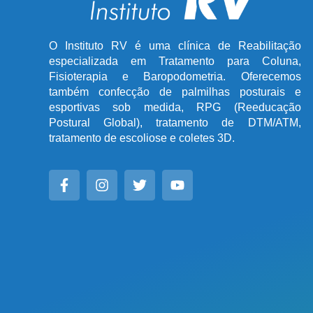
O Instituto RV é uma clínica de Reabilitação
especializada em Tratamento para Coluna,
Fisioterapia e Baropodometria. Oferecemos
também confecção de palmilhas posturais e
esportivas sob medida, RPG (Reeducação
Postural Global), tratamento de DTM/ATM,
tratamento de escoliose e coletes 3D.