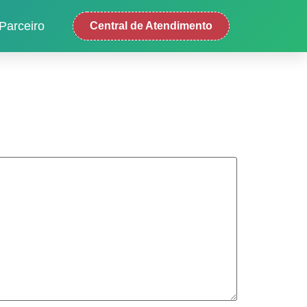
Parceiro
Central de Atendimento