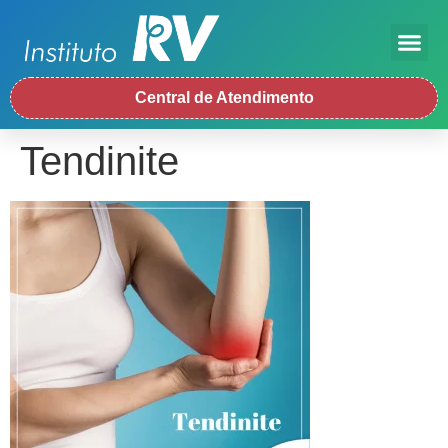
Central de Atendimento
Tendinite