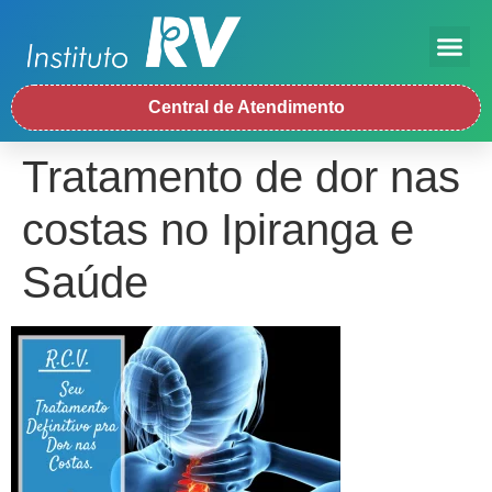
Central de Atendimento
Tratamento de dor nas
costas no Ipiranga e
Saúde