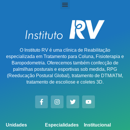
O Instituto RV é uma clínica de Reabilitação
especializada em Tratamento para Coluna, Fisioterapia e
Baropodometria. Oferecemos também confecção de
palmilhas posturais e esportivas sob medida, RPG
(Reeducação Postural Global), tratamento de DTM/ATM,
tratamento de escoliose e coletes 3D.
Unidades
Especialidades
Institucional