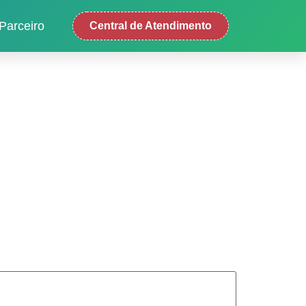
Parceiro
Central de Atendimento