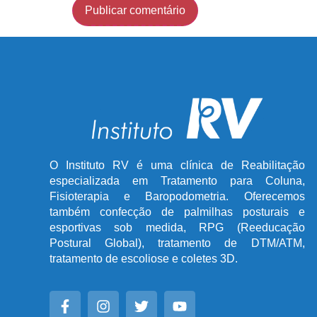
O Instituto RV é uma clínica de Reabilitação
especializada em Tratamento para Coluna,
Fisioterapia e Baropodometria. Oferecemos
também confecção de palmilhas posturais e
esportivas sob medida, RPG (Reeducação
Postural Global), tratamento de DTM/ATM,
tratamento de escoliose e coletes 3D.