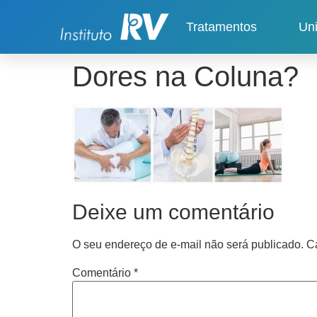
Tratamentos
Un
Dores na Coluna?
Deixe um comentário
O seu endereço de e-mail não será publicado.
C
Comentário
*