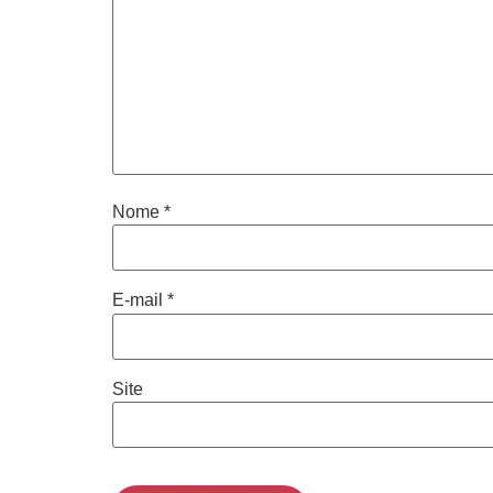
Nome
*
E-mail
*
Site