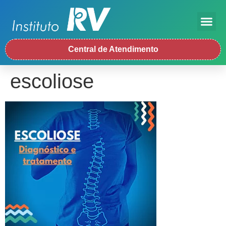
Central de Atendimento
escoliose