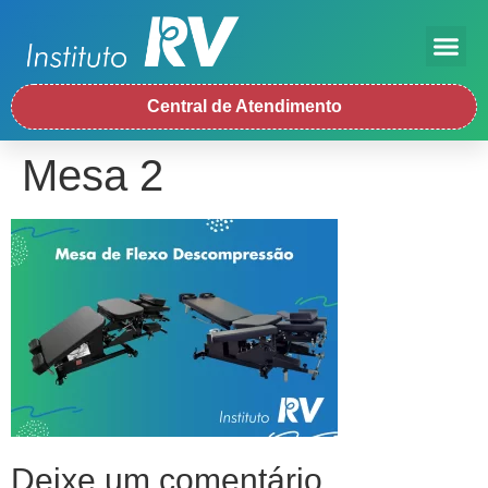
Central de Atendimento
Mesa 2
Deixe um comentário