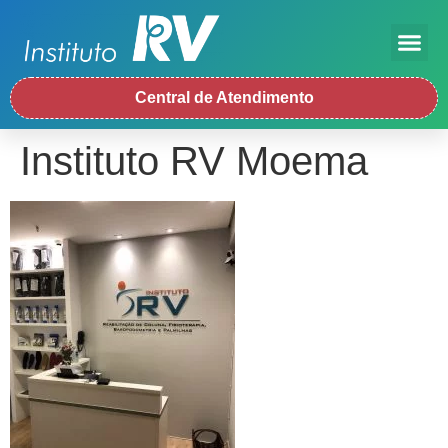
Central de Atendimento
Instituto RV Moema