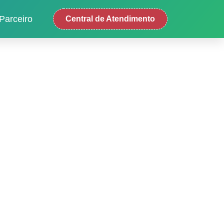
Parceiro
Central de Atendimento