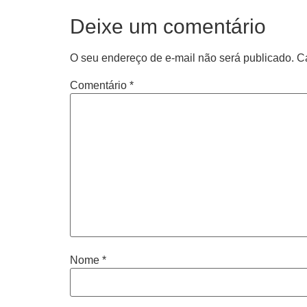
Deixe um comentário
O seu endereço de e-mail não será publicado.
C
Comentário
*
Nome
*