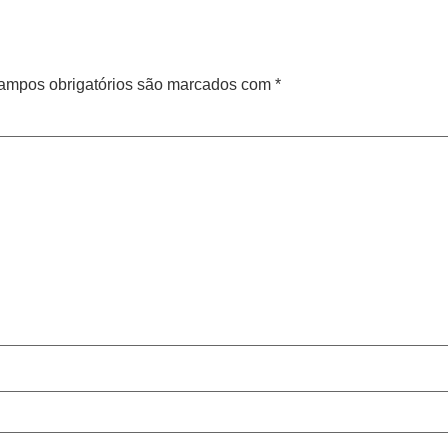
ampos obrigatórios são marcados com
*