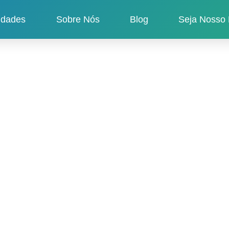
idades
Sobre Nós
Blog
Seja Nosso 