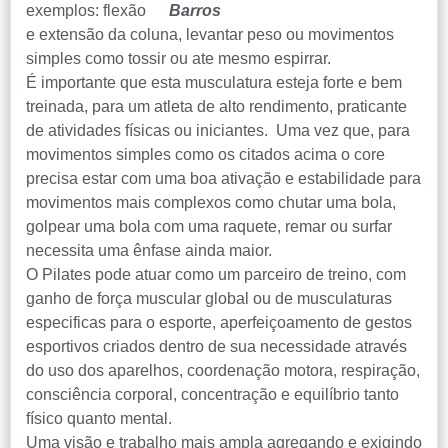
exemplos: flexão
e extensão da coluna, levantar peso ou movimentos
simples como tossir ou ate mesmo espirrar.
É importante que esta musculatura esteja forte e bem
treinada, para um atleta de alto rendimento, praticante
de atividades físicas ou iniciantes. Uma vez que, para
movimentos simples como os citados acima o core
precisa estar com uma boa ativação e estabilidade para
movimentos mais complexos como chutar uma bola,
golpear uma bola com uma raquete, remar ou surfar
necessita uma ênfase ainda maior.
O Pilates pode atuar como um parceiro de treino, com
ganho de força muscular global ou de musculaturas
especificas para o esporte, aperfeiçoamento de gestos
esportivos criados dentro de sua necessidade através
do uso dos aparelhos, coordenação motora, respiração,
consciência corporal, concentração e equilíbrio tanto
físico quanto mental.
Uma visão e trabalho mais ampla agregando e exigindo