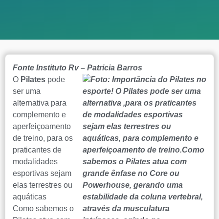
Fonte Instituto Rv – Patricia Barros
O
Pilates
pode
ser uma
alternativa para
complemento e
aperfeiçoamento
de treino, para os
praticantes de
modalidades
esportivas sejam
elas terrestres ou
aquáticas
Como sabemos o