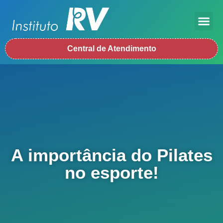
Central de Atendimento
A importância do Pilates
no esporte!