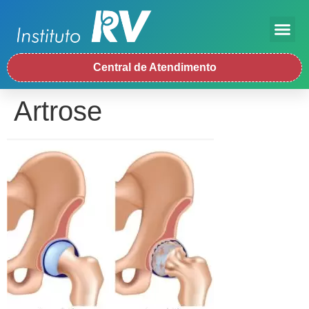
Central de Atendimento
Artrose