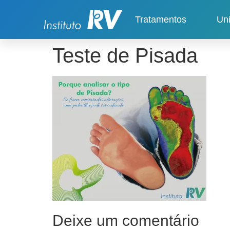
Tratamentos
Un
Teste de Pisada
Deixe um comentário