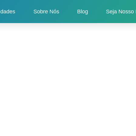
idades
Sobre Nós
Blog
Seja Nosso 