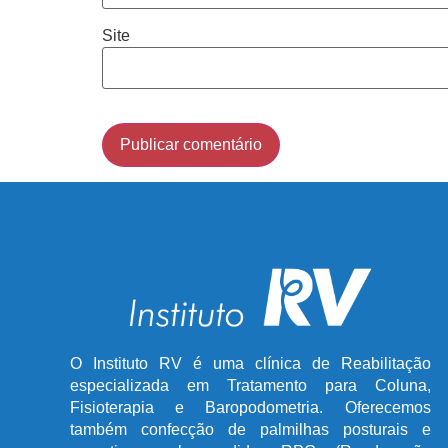
Site
O Instituto RV é uma clínica de Reabilitação
especializada em Tratamento para Coluna,
Fisioterapia e Baropodometria. Oferecemos
também confecção de palmilhas posturais e