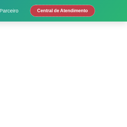
Parceiro
Central de Atendimento