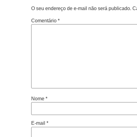
O seu endereço de e-mail não será publicado.
C
Comentário
*
Nome
*
E-mail
*