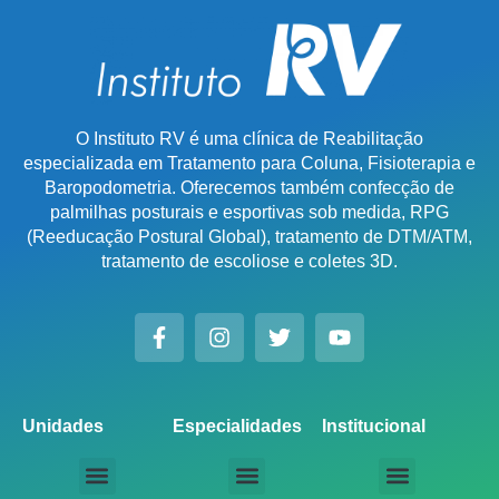
O Instituto RV é uma clínica de Reabilitação
especializada em Tratamento para Coluna, Fisioterapia e
Baropodometria. Oferecemos também confecção de
palmilhas posturais e esportivas sob medida, RPG
(Reeducação Postural Global), tratamento de DTM/ATM,
tratamento de escoliose e coletes 3D.
Unidades
Especialidades
Institucional