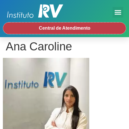
Central de Atendimento
Ana Caroline