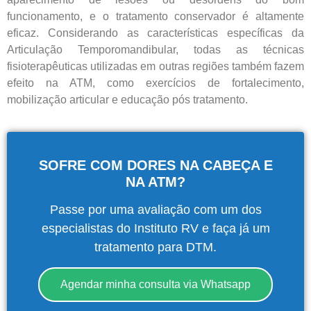
funcionamento, e o tratamento conservador é altamente
eficaz. Considerando as características específicas da
Articulação Temporomandibular, todas as técnicas
fisioterapêuticas utilizadas em outras regiões também fazem
efeito na ATM, como exercícios de fortalecimento,
mobilização articular e educação pós tratamento.
SOFRE COM DORES NA CABEÇA E
NA ATM?
Passe por uma avaliação com um dos
especialistas do Instituto RV e faça já um
tratamento para DTM.
Central de
Agendar minha consulta via Whatsapp