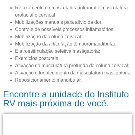
Relaxamento da musculatura intraoral e musculatura
orofacial e cervical
Mobilizações manuais para alívio da dor;
Controle de possíveis processos inflamatórios.
Mobilização da coluna cervical;
Mobilização da articulação têmporomandibular;
Eletroestimulação seletiva mastigatória;
Exercícios posturais
Ativação da musculatura profunda da coluna cervical;
Ativação e fortalecimento da musculatura mastigatória;
Reposicionamento mandibular.
Encontre a unidade do Instituto
RV mais próxima de você.