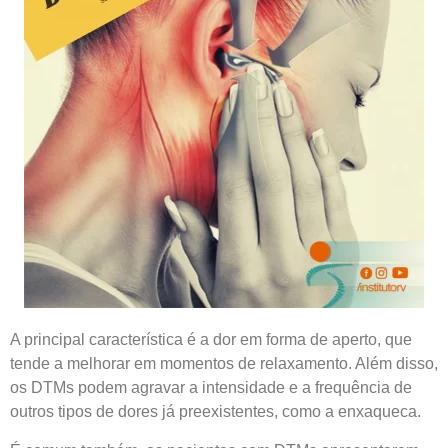
A principal característica é a dor em forma de aperto, que
tende a melhorar em momentos de relaxamento. Além disso,
os DTMs podem agravar a intensidade e a frequência de
outros tipos de dores já preexistentes, como a enxaqueca.