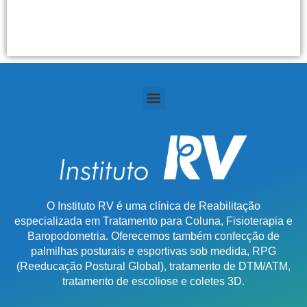
O Instituto RV é uma clínica de Reabilitação
especializada em Tratamento para Coluna, Fisioterapia e
Baropodometria. Oferecemos também confecção de
palmilhas posturais e esportivas sob medida, RPG
(Reeducação Postural Global), tratamento de DTM/ATM,
tratamento de escoliose e coletes 3D.