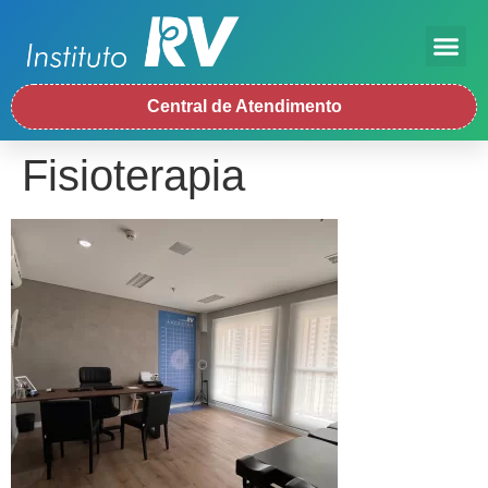
Central de Atendimento
Fisioterapia