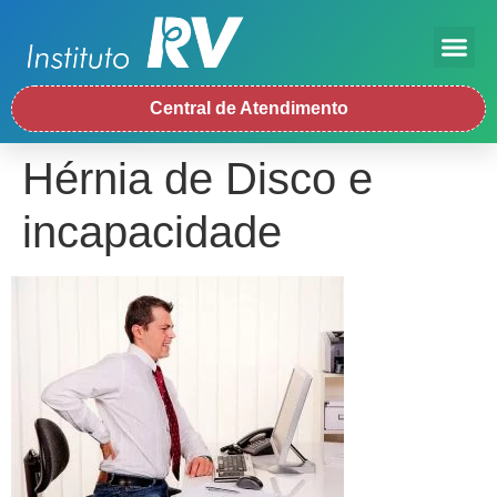
Central de Atendimento
Hérnia de Disco e
incapacidade