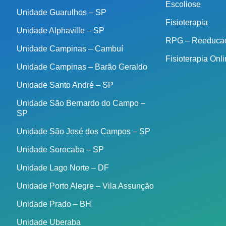
Escoliose
Unidade Guarulhos – SP
Fisioterapia
Unidade Alphaville – SP
RPG – Reeducaç
Unidade Campinas – Cambuí
Fisioterapia Onl
Unidade Campinas – Barão Geraldo
Unidade Santo André – SP
Unidade São Bernardo do Campo –
SP
Unidade São José dos Campos – SP
Unidade Sorocaba – SP
Unidade Lago Norte – DF
Unidade Porto Alegre – Vila Assunção
Unidade Prado – BH
Unidade Uberaba