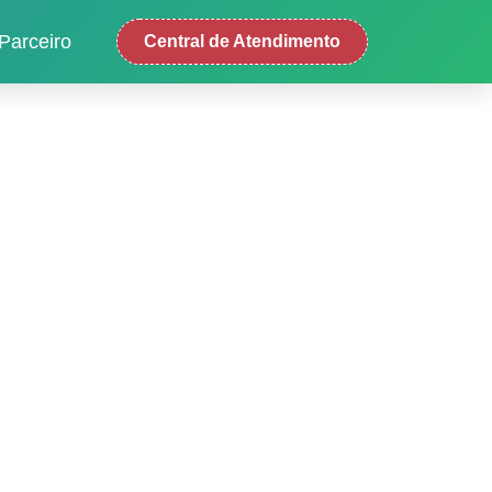
Parceiro
Central de Atendimento