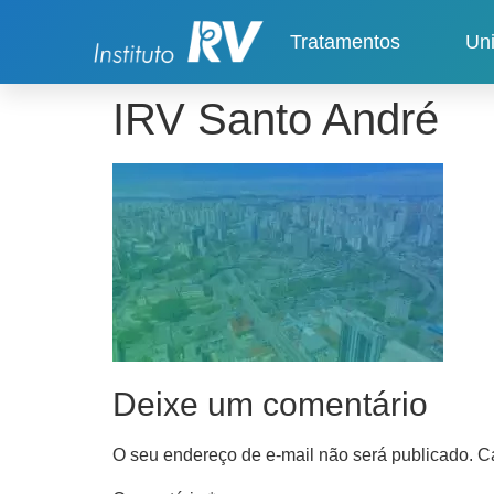
Tratamentos
Un
IRV Santo André
Deixe um comentário
O seu endereço de e-mail não será publicado.
C