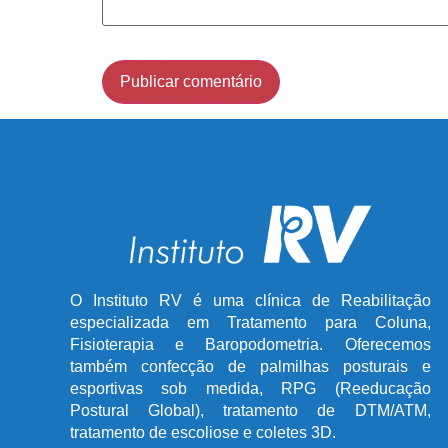
O Instituto RV é uma clínica de Reabilitação
especializada em Tratamento para Coluna,
Fisioterapia e Baropodometria. Oferecemos
também confecção de palmilhas posturais e
esportivas sob medida, RPG (Reeducação
Postural Global), tratamento de DTM/ATM,
tratamento de escoliose e coletes 3D.