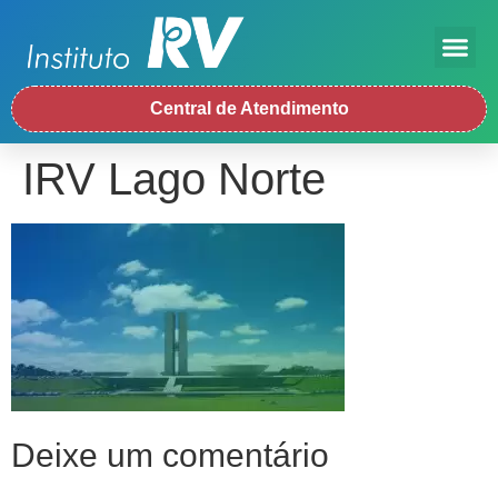
Central de Atendimento
IRV Lago Norte
Deixe um comentário