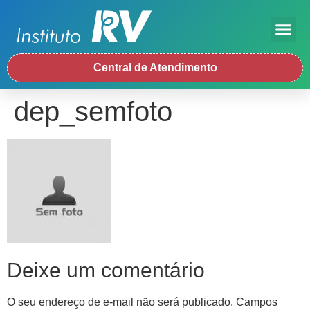
Central de Atendimento
dep_semfoto
Deixe um comentário
O seu endereço de e-mail não será publicado.
Campos