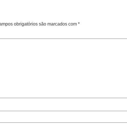
ampos obrigatórios são marcados com
*