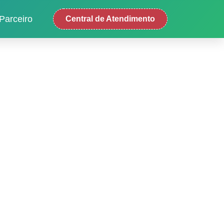
Parceiro
Central de Atendimento