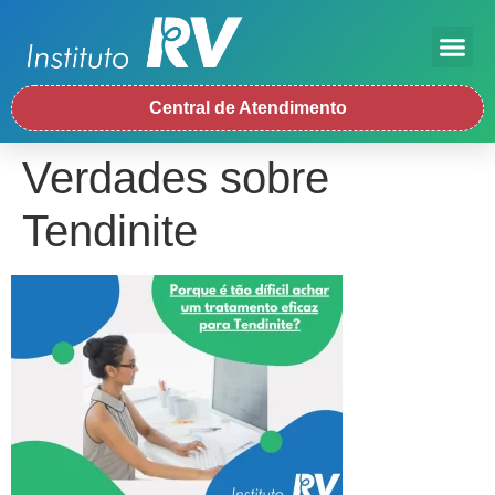
Central de Atendimento
Verdades sobre
Tendinite