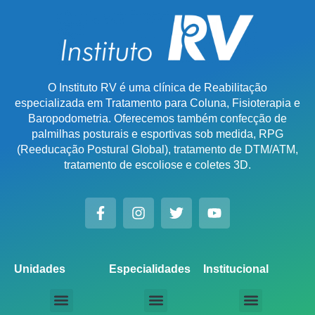
O Instituto RV é uma clínica de Reabilitação
especializada em Tratamento para Coluna, Fisioterapia e
Baropodometria. Oferecemos também confecção de
palmilhas posturais e esportivas sob medida, RPG
(Reeducação Postural Global), tratamento de DTM/ATM,
tratamento de escoliose e coletes 3D.
Unidades
Especialidades
Institucional