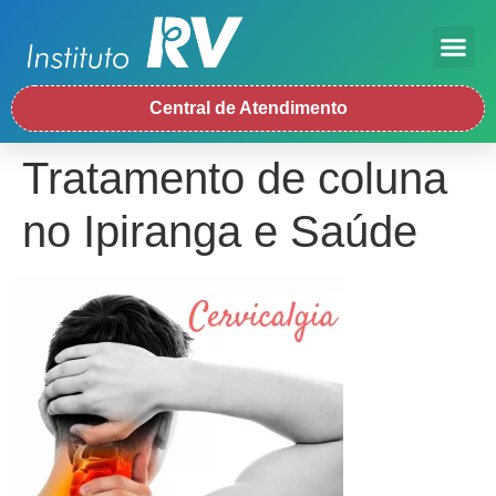
Central de Atendimento
Tratamento de coluna
no Ipiranga e Saúde