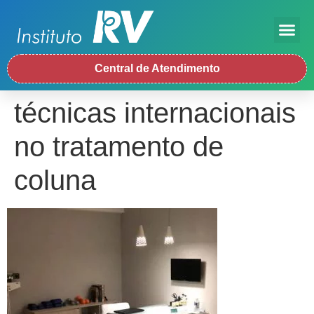
Central de Atendimento
técnicas internacionais
no tratamento de
coluna