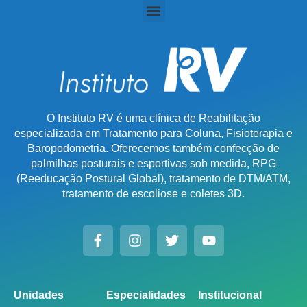
O Instituto RV é uma clínica de Reabilitação
especializada em Tratamento para Coluna, Fisioterapia e
Baropodometria. Oferecemos também confecção de
palmilhas posturais e esportivas sob medida, RPG
(Reeducação Postural Global), tratamento de DTM/ATM,
tratamento de escoliose e coletes 3D.
Unidades
Especialidades
Institucional